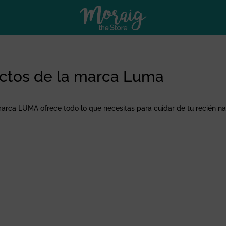
ctos de la marca Luma
arca LUMA ofrece todo lo que necesitas para cuidar de tu recién na