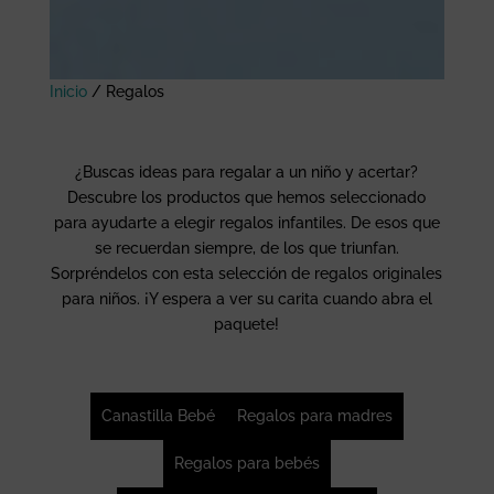
Inicio
/
Regalos
¿Buscas ideas para regalar a un niño y acertar?
Descubre los productos que hemos seleccionado
para ayudarte a elegir regalos infantiles. De esos que
se recuerdan siempre, de los que triunfan.
Sorpréndelos con esta selección de regalos originales
para niños. ¡Y espera a ver su carita cuando abra el
paquete!
Canastilla Bebé
Regalos para madres
Regalos para bebés