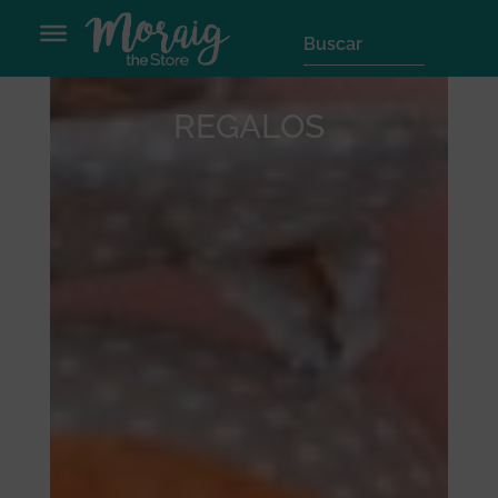
REGALOS