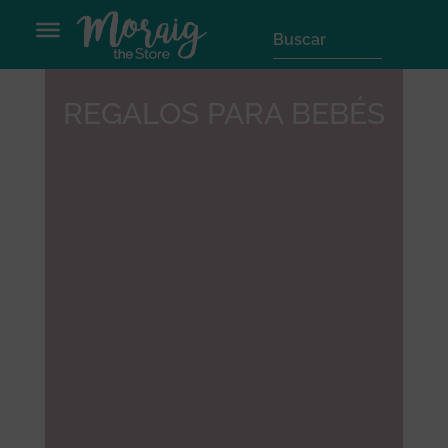
REGALOS PARA BEBÉS