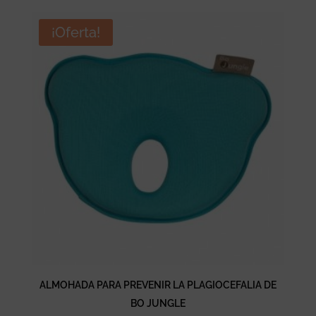
¡Oferta!
ALMOHADA PARA PREVENIR LA PLAGIOCEFALIA DE
BO JUNGLE