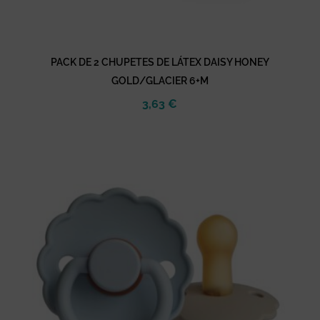
PACK DE 2 CHUPETES DE LÁTEX DAISY HONEY
GOLD/GLACIER 6+M
3,63
€