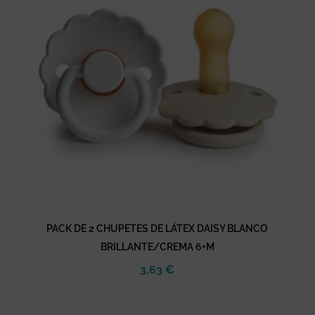
PACK DE 2 CHUPETES DE LÁTEX DAISY BLANCO
BRILLANTE/CREMA 6+M
3,63
€