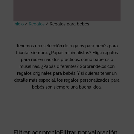
Inicio
/
Regalos
/
Regalos para bebés
Tenemos una selección de regalos para bebés para
triunfar siempre. ¿Papás minimalistas? Elige regalos
para recién nacidos prácticos, como baberos o
muselinas. ¿Papás diferentes? Sorpréndelos con
regalos originales para bebés. Y si quieres tener un
detalle más especial, los regalos personalizados para
bebés son siempre una buena idea.
Filtrar por precio
Filtrar por valoración