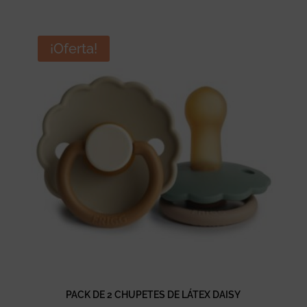
¡Oferta!
PACK DE 2 CHUPETES DE LÁTEX DAISY