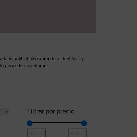
a infantil, el niño aprende a identificar y
tu peque le encantarán!
Filtrar por precio