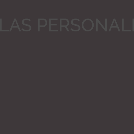
LAS PERSONAL