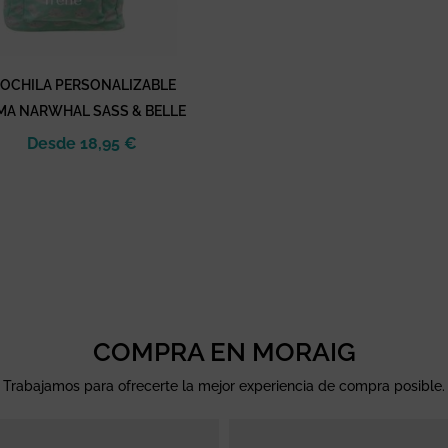
OCHILA PERSONALIZABLE
MA NARWHAL SASS & BELLE
Desde
18,95
€
COMPRA EN MORAIG
Trabajamos para ofrecerte la mejor experiencia de compra posible.