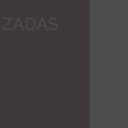
IZADAS