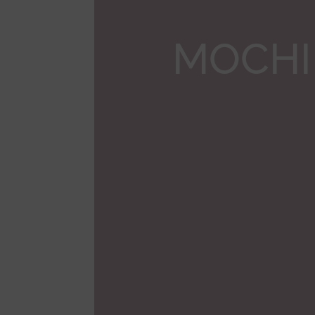
MOCHI