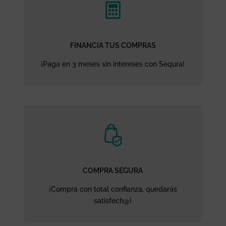
FINANCIA TUS COMPRAS
¡Paga en 3 meses sin intereses con Sequra!
COMPRA SEGURA
¡Compra con total confianza, quedarás
satisfech@!