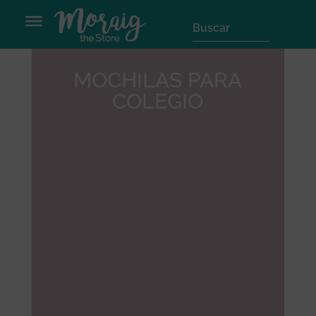
MOCHILAS PARA
COLEGIO