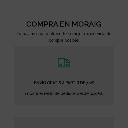
COMPRA EN MORAIG
Trabajamos para ofrecerte la mejor experiencia de
compra posible.
ENVÍO GRATIS A PARTIR DE 70€
¡Y para el resto de pedidos desde 3,90€!.