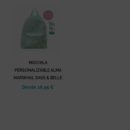
MOCHILA
PERSONALIZABLE ALMA
NARWHAL SASS & BELLE
Desde
18,95
€