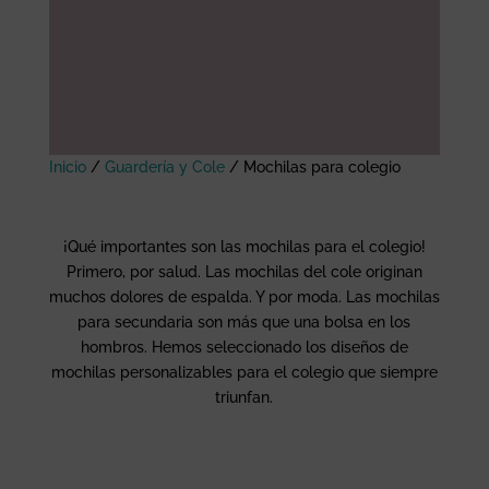
Inicio
/
Guardería y Cole
/
Mochilas para colegio
¡Qué importantes son las mochilas para el colegio!
Primero, por salud. Las mochilas del cole originan
muchos dolores de espalda. Y por moda. Las mochilas
para secundaria son más que una bolsa en los
hombros. Hemos seleccionado los diseños de
mochilas personalizables para el colegio que siempre
triunfan.