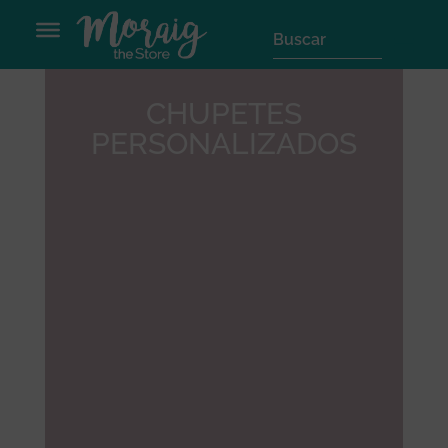
CHUPETES
PERSONALIZADOS