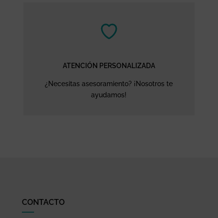
ATENCIÓN PERSONALIZADA
¿Necesitas asesoramiento? ¡Nosotros te
ayudamos!
CONTACTO