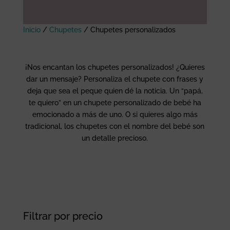
Inicio
/
Chupetes
/
Chupetes personalizados
¡Nos encantan los chupetes personalizados! ¿Quieres
dar un mensaje? Personaliza el chupete con frases y
deja que sea el peque quien dé la noticia. Un “papá,
te quiero” en un chupete personalizado de bebé ha
emocionado a más de uno. O si quieres algo más
tradicional, los chupetes con el nombre del bebé son
un detalle precioso.
Filtrar por precio