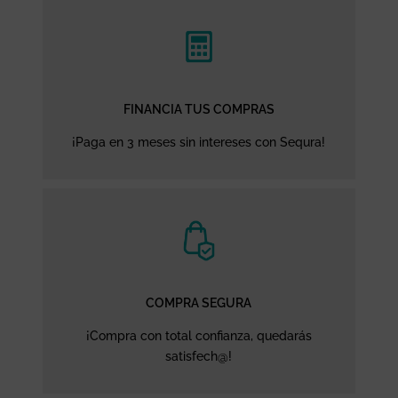
FINANCIA TUS COMPRAS
¡Paga en 3 meses sin intereses con Sequra!
COMPRA SEGURA
¡Compra con total confianza, quedarás
satisfech@!