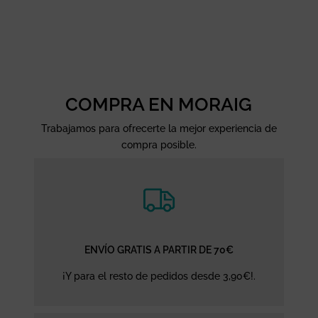
COMPRA EN MORAIG
Trabajamos para ofrecerte la mejor experiencia de
compra posible.
ENVÍO GRATIS A PARTIR DE 70€
¡Y para el resto de pedidos desde 3,90€!.