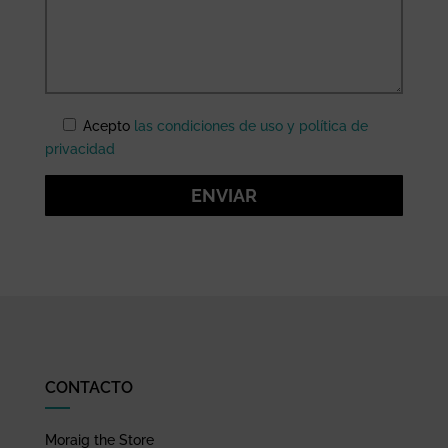
Acepto
las condiciones de uso y política de
privacidad
ENVIAR
CONTACTO
Moraig the Store