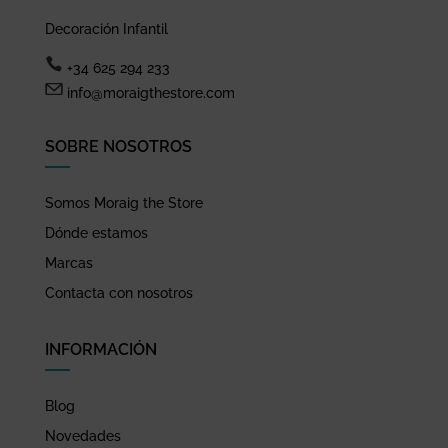
Decoración Infantil
+34 625 294 233
info@moraigthestore.com
SOBRE NOSOTROS
Somos Moraig the Store
Dónde estamos
Marcas
Contacta con nosotros
INFORMACIÓN
Blog
Novedades