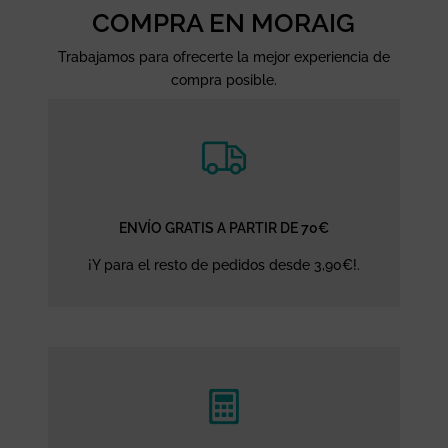
COMPRA EN MORAIG
Trabajamos para ofrecerte la mejor experiencia de
compra posible.
ENVÍO GRATIS A PARTIR DE 70€
¡Y para el resto de pedidos desde 3,90€!.