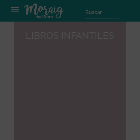
LIBROS INFANTILES