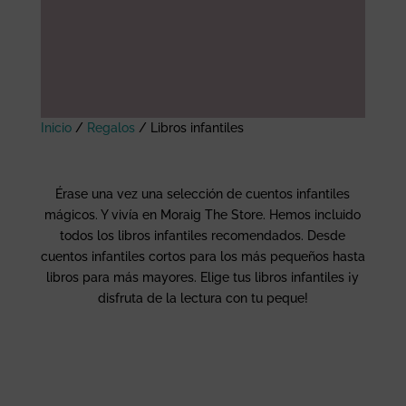
Inicio
/
Regalos
/
Libros infantiles
Érase una vez una selección de cuentos infantiles
mágicos. Y vivía en Moraig The Store. Hemos incluido
todos los libros infantiles recomendados. Desde
cuentos infantiles cortos para los más pequeños hasta
libros para más mayores. Elige tus libros infantiles ¡y
disfruta de la lectura con tu peque!