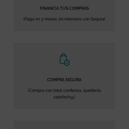
FINANCIA TUS COMPRAS
¡Paga en 3 meses sin intereses con Sequra!
COMPRA SEGURA
¡Compra con total confianza, quedarás
satisfech@!