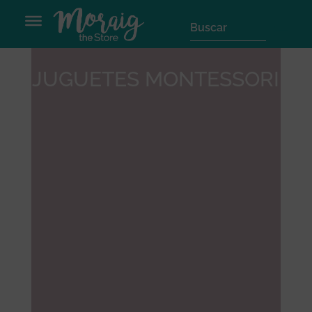
JUGUETES MONTESSORI