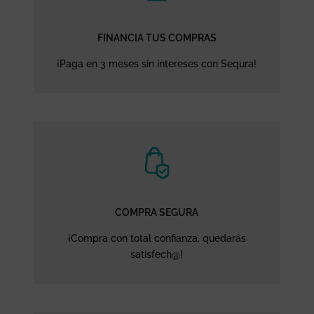
FINANCIA TUS COMPRAS
¡Paga en 3 meses sin intereses con Sequra!
COMPRA SEGURA
¡Compra con total confianza, quedarás
satisfech@!