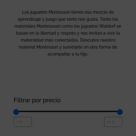
Los juguetes Montessori tienen esa mezcla de
aprendizaje y juego que tanto nos gusta. Tanto los
materiales Montesssori como los juguetes Waldorf se
basan en la libertad y respeto y nos invitan a vivir la
maternidad más conectadas. Descubre nuestro
material Montessori y sumérjete en otra forma de
acompañar a tu hijo.
Filtrar por precio