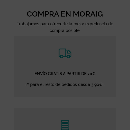
COMPRA EN MORAIG
Trabajamos para ofrecerte la mejor experiencia de
compra posible.
ENVÍO GRATIS A PARTIR DE 70€
¡Y para el resto de pedidos desde 3,90€!.