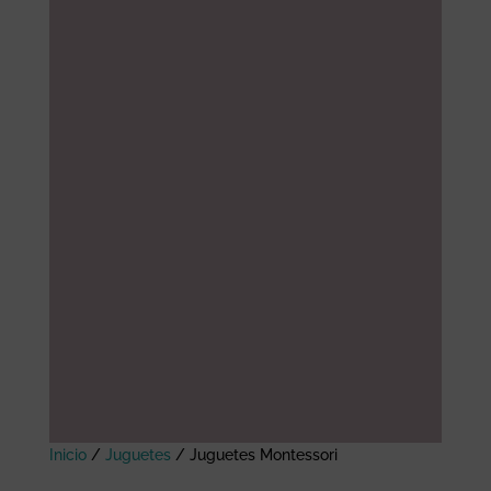
Inicio
/
Juguetes
/
Juguetes Montessori