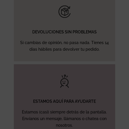
DEVOLUCIONES SIN PROBLEMAS
Si cambias de opinión, no pasa nada. Tienes 14
días hábiles para devolver tu pedido.
ESTAMOS AQUÍ PARA AYUDARTE
Estamos (casi) siempre detrás de la pantalla.
Envíanos un mensaje, llámanos o chatea con
nosotros.