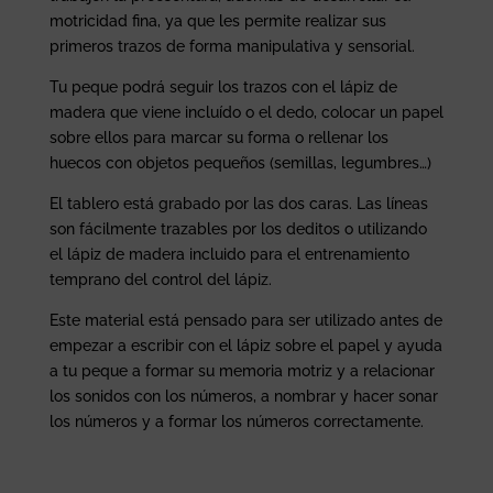
motricidad fina, ya que les permite realizar sus
primeros trazos de forma manipulativa y sensorial.
Tu peque podrá seguir los trazos con el lápiz de
madera que viene incluído o el dedo, colocar un papel
sobre ellos para marcar su forma o rellenar los
huecos con objetos pequeños (semillas, legumbres…)
El tablero está grabado por las dos caras. Las líneas
son fácilmente trazables por los deditos o utilizando
el lápiz de madera incluido para el entrenamiento
temprano del control del lápiz.
Este material está pensado para ser utilizado antes de
empezar a escribir con el lápiz sobre el papel y ayuda
a tu peque a formar su memoria motriz y a relacionar
los sonidos con los números, a nombrar y hacer sonar
los números y a formar los números correctamente.