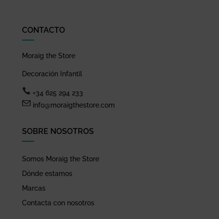
CONTACTO
Moraig the Store
Decoración Infantil
+34 625 294 233
info@moraigthestore.com
SOBRE NOSOTROS
Somos Moraig the Store
Dónde estamos
Marcas
Contacta con nosotros