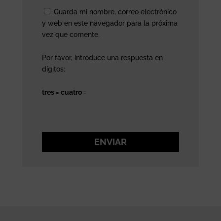
Guarda mi nombre, correo electrónico
y web en este navegador para la próxima
vez que comente.
Por favor, introduce una respuesta en
dígitos:
tres × cuatro =
ENVIAR