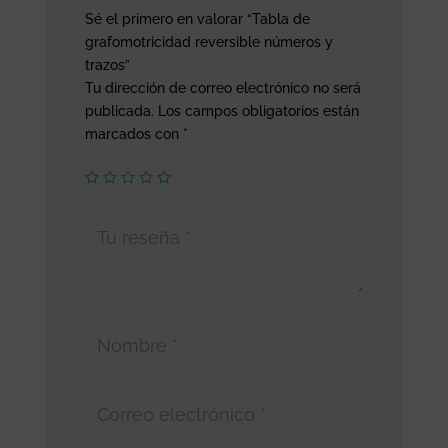
Sé el primero en valorar “Tabla de
grafomotricidad reversible números y
trazos”
Tu dirección de correo electrónico no será
publicada.
Los campos obligatorios están
marcados con
*