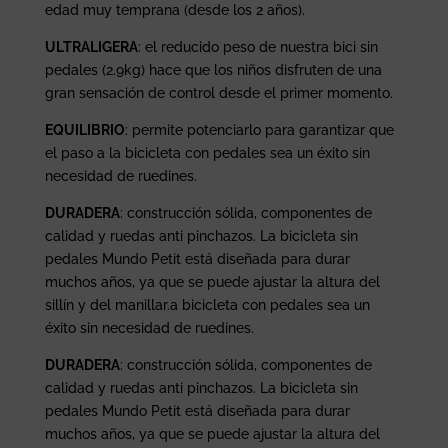
edad muy temprana (desde los 2 años).
ULTRALIGERA
: el reducido peso de nuestra bici sin
pedales (2.9kg) hace que los niños disfruten de una
gran sensación de control desde el primer momento.
EQUILIBRIO
: permite potenciarlo para garantizar que
el paso a la bicicleta con pedales sea un éxito sin
necesidad de ruedines.
DURADERA
: construcción sólida, componentes de
calidad y ruedas anti pinchazos. La bicicleta sin
pedales Mundo Petit está diseñada para durar
muchos años, ya que se puede ajustar la altura del
sillín y del manillar.a bicicleta con pedales sea un
éxito sin necesidad de ruedines.
DURADERA
: construcción sólida, componentes de
calidad y ruedas anti pinchazos. La bicicleta sin
pedales Mundo Petit está diseñada para durar
muchos años, ya que se puede ajustar la altura del