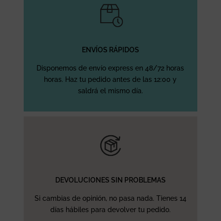
ENVÍOS RÁPIDOS
Disponemos de envío express en 48/72 horas
horas. Haz tu pedido antes de las 12:00 y
saldrá el mismo día.
DEVOLUCIONES SIN PROBLEMAS
Si cambias de opinión, no pasa nada. Tienes 14
días hábiles para devolver tu pedido.