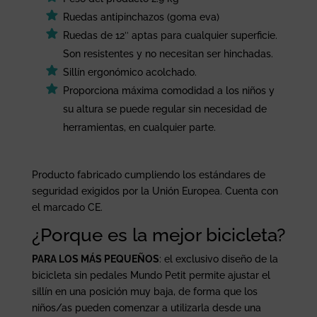
Ruedas antipinchazos (goma eva)
Ruedas de 12″ aptas para cualquier superficie.
Son resistentes y no necesitan ser hinchadas.
Sillín ergonómico acolchado.
Proporciona máxima comodidad a los niños y
su altura se puede regular sin necesidad de
herramientas, en cualquier parte.
Producto fabricado cumpliendo los estándares de
seguridad exigidos por la Unión Europea. Cuenta con
el marcado CE.
¿Porque es la mejor bicicleta?
PARA LOS MÁS PEQUEÑOS
: el exclusivo diseño de la
bicicleta sin pedales Mundo Petit permite ajustar el
sillín en una posición muy baja, de forma que los
niños/as pueden comenzar a utilizarla desde una