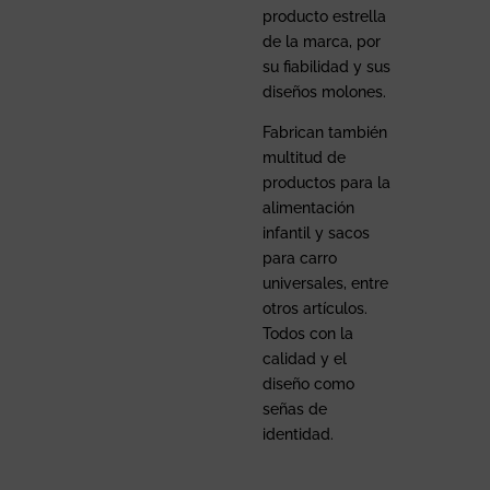
producto estrella
de la marca, por
su fiabilidad y sus
diseños molones.
Fabrican también
multitud de
productos para la
alimentación
infantil y sacos
para carro
universales, entre
otros artículos.
Todos con la
calidad y el
diseño como
señas de
identidad.