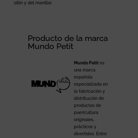
sillín y del manillar.
Producto de la marca
Mundo Petit
Mundo Petit
es
una marca
española
especializada en
la fabricación y
distribución de
productos de
puericultura
originales,
prácticos y
divertidos. Entre