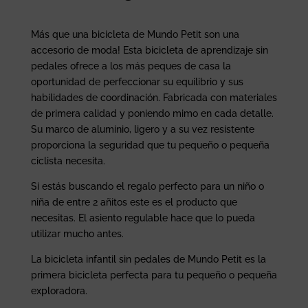
Más que una bicicleta de Mundo Petit son una
accesorio de moda! Esta bicicleta de aprendizaje sin
pedales ofrece a los más peques de casa la
oportunidad de perfeccionar su equilibrio y sus
habilidades de coordinación. Fabricada con materiales
de primera calidad y poniendo mimo en cada detalle.
Su marco de aluminio, ligero y a su vez resistente
proporciona la seguridad que tu pequeño o pequeña
ciclista necesita.
Si estás buscando el regalo perfecto para un niño o
niña de entre 2 añitos este es el producto que
necesitas. El asiento regulable hace que lo pueda
utilizar mucho antes.
La bicicleta infantil sin pedales de Mundo Petit es la
primera bicicleta perfecta para tu pequeño o pequeña
exploradora.