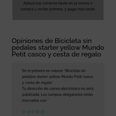
Aplaza tus compras hasta en 12 meses o
compra y recibe primero, y paga más tarde.
Opiniones de Bicicleta sin
pedales starter yellow Mundo
Petit casco y cesta de regalo
Sé el primero en valorar “Bicicleta sin
pedales starter yellow Mundo Petit casco
y cesta de regalo”
Tu dirección de correo electrónico no será
publicada.
Los campos obligatorios están
marcados con
*