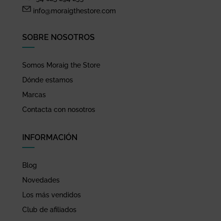
info@moraigthestore.com
SOBRE NOSOTROS
Somos Moraig the Store
Dónde estamos
Marcas
Contacta con nosotros
INFORMACIÓN
Blog
Novedades
Los más vendidos
Club de afiliados