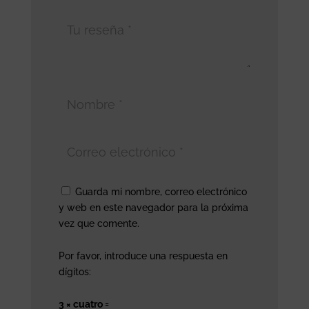
Guarda mi nombre, correo electrónico
y web en este navegador para la próxima
vez que comente.
Por favor, introduce una respuesta en
dígitos:
3 × cuatro =