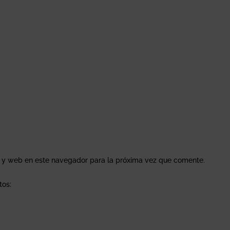
o y web en este navegador para la próxima vez que comente.
tos: