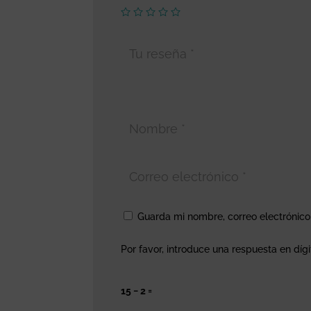
Guarda mi nombre, correo electrónic
Por favor, introduce una respuesta en dígi
15 − 2 =