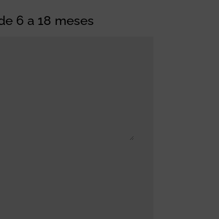
 de 6 a 18 meses