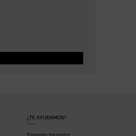
¿TE AYUDAMOS?
Preguntas frecuentes