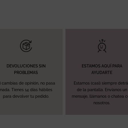
DEVOLUCIONES SIN
ESTAMOS AQUÍ PARA
PROBLEMAS
AYUDARTE
i cambias de opinión, no pasa
Estamos (casi) siempre detr
nada. Tienes 14 días hábiles
de la pantalla. Envíanos un
para devolver tu pedido.
mensaje, llámanos o chatea 
nosotros.