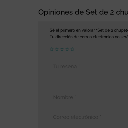
Opiniones de Set de 2 ch
Sé el primero en valorar “Set de 2 chupet
Tu dirección de correo electrónico no ser