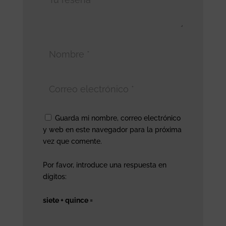
Guarda mi nombre, correo electrónico
y web en este navegador para la próxima
vez que comente.
Por favor, introduce una respuesta en
dígitos:
siete + quince =