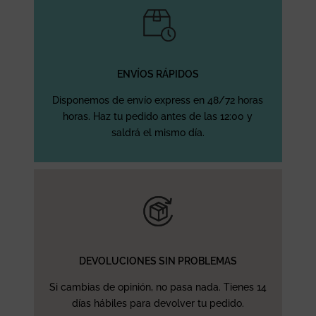
ENVÍOS RÁPIDOS
Disponemos de envío express en 48/72 horas
horas. Haz tu pedido antes de las 12:00 y
saldrá el mismo día.
DEVOLUCIONES SIN PROBLEMAS
Si cambias de opinión, no pasa nada. Tienes 14
días hábiles para devolver tu pedido.