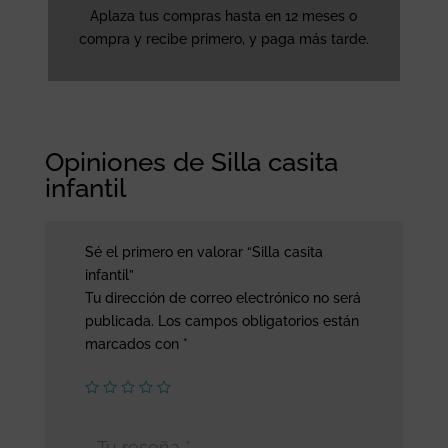
Aplaza tus compras hasta en 12 meses o
compra y recibe primero, y paga más tarde.
Opiniones de Silla casita
infantil
Sé el primero en valorar “Silla casita
infantil”
Tu dirección de correo electrónico no será
publicada.
Los campos obligatorios están
marcados con
*