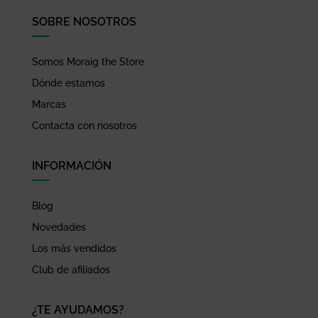
SOBRE NOSOTROS
Somos Moraig the Store
Dónde estamos
Marcas
Contacta con nosotros
INFORMACIÓN
Blog
Novedades
Los más vendidos
Club de afiliados
¿TE AYUDAMOS?