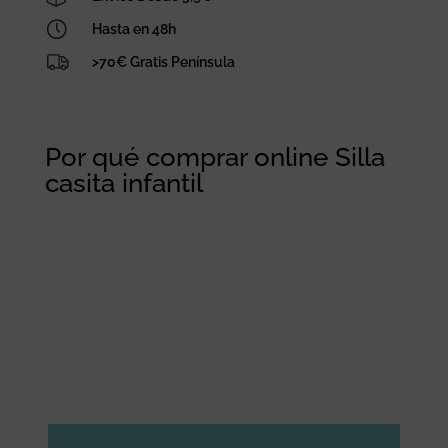
Hasta en 48h
>70€ Gratis Península
Por qué comprar online Silla
casita infantil