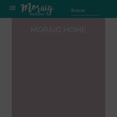
MORAIG HOME