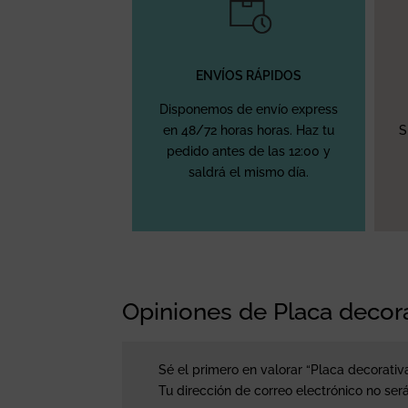
ENVÍOS RÁPIDOS
Disponemos de envío express
en 48/72 horas horas. Haz tu
S
pedido antes de las 12:00 y
saldrá el mismo día.
Opiniones de Placa decor
Sé el primero en valorar “Placa decorati
Tu dirección de correo electrónico no ser