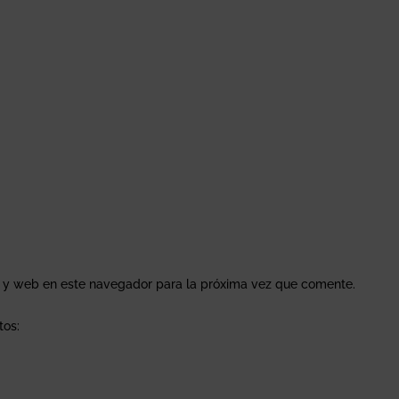
o y web en este navegador para la próxima vez que comente.
tos: