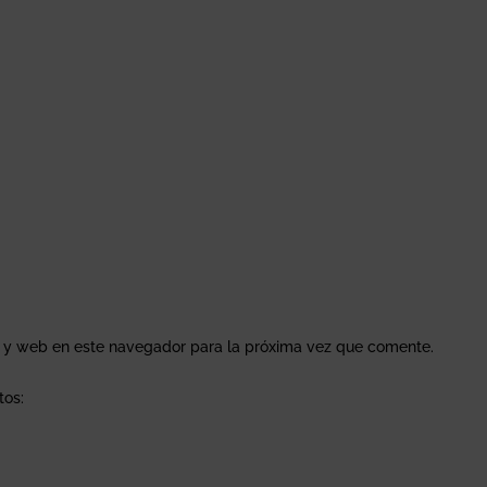
o y web en este navegador para la próxima vez que comente.
tos: