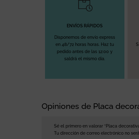
ENVÍOS RÁPIDOS
Disponemos de envío express
en 48/72 horas horas. Haz tu
S
pedido antes de las 12:00 y
saldrá el mismo día.
Opiniones de Placa decora
Sé el primero en valorar “Placa decorativa
Tu dirección de correo electrónico no ser