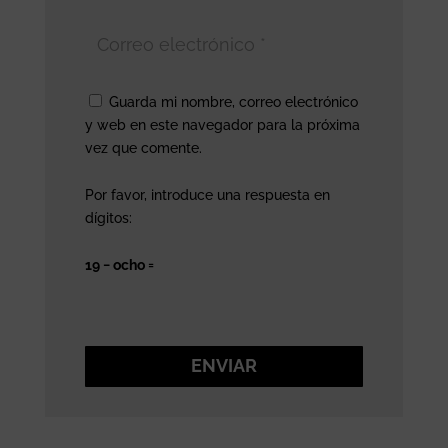
Guarda mi nombre, correo electrónico
y web en este navegador para la próxima
vez que comente.
Por favor, introduce una respuesta en
dígitos:
19 − ocho =
ENVIAR