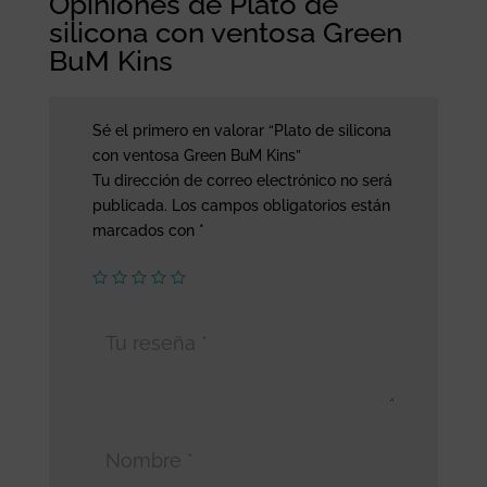
Opiniones de Plato de
silicona con ventosa Green
BuM Kins
Sé el primero en valorar “Plato de silicona
con ventosa Green BuM Kins”
Tu dirección de correo electrónico no será
publicada.
Los campos obligatorios están
marcados con
*