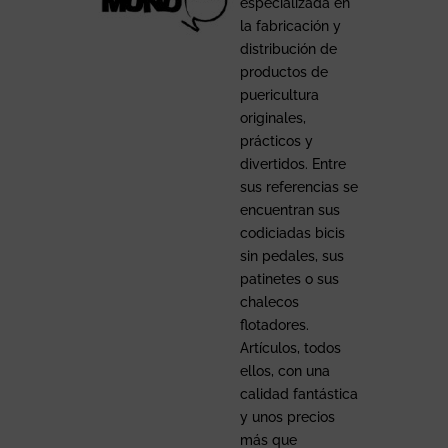
especializada en
la fabricación y
distribución de
productos de
puericultura
originales,
prácticos y
divertidos. Entre
sus referencias se
encuentran sus
codiciadas bicis
sin pedales, sus
patinetes o sus
chalecos
flotadores.
Artículos, todos
ellos, con una
calidad fantástica
y unos precios
más que