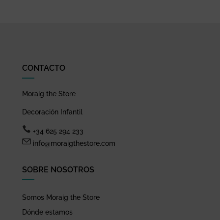
CONTACTO
Moraig the Store
Decoración Infantil
+34 625 294 233
info@moraigthestore.com
SOBRE NOSOTROS
Somos Moraig the Store
Dónde estamos