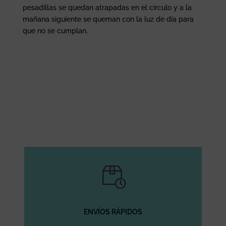
pesadillas se quedan atrapadas en el círculo y a la
mañana siguiente se queman con la luz de día para
que no se cumplan.
ENVÍOS RÁPIDOS