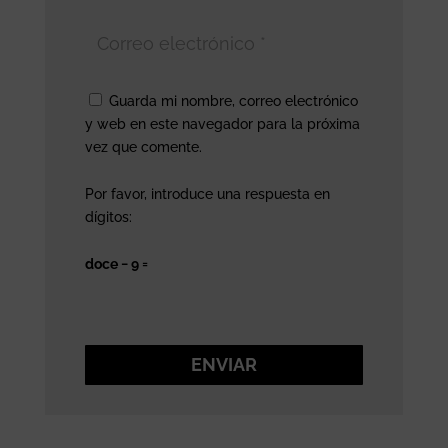
Guarda mi nombre, correo electrónico
y web en este navegador para la próxima
vez que comente.
Por favor, introduce una respuesta en
dígitos:
doce − 9 =
ENVIAR