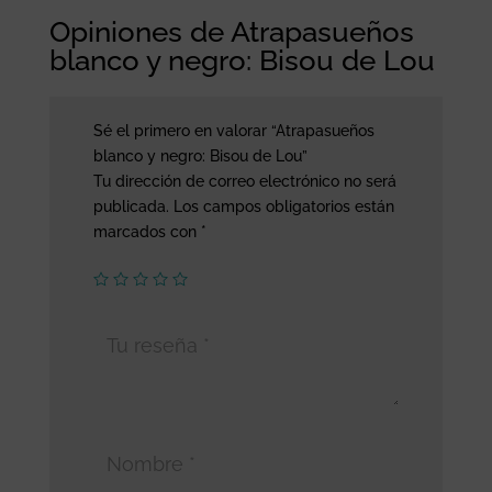
Opiniones de Atrapasueños
blanco y negro: Bisou de Lou
Sé el primero en valorar “Atrapasueños
blanco y negro: Bisou de Lou”
Tu dirección de correo electrónico no será
publicada.
Los campos obligatorios están
marcados con
*