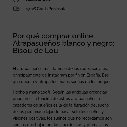
>70€ Gratis Península
Por qué comprar online
Atrapasueños blanco y negro:
Bisou de Lou
El atrapasueños más famoso de las redes sociales,
principalmente de Instagram por fin en España. Ese
que decora y atrapa los malos sueños de los peques.
Hecho a mano 100%. Según las antiguas creencias
populares, la función de estros atrapasueños o
cazadores de sueños es la de la filtración del sueño
de las personas, dejando pasar solo los sueños y
visiones positivas, los sueños que no recordamos son
son los que bajan por las cuerdecitas y plumas, las