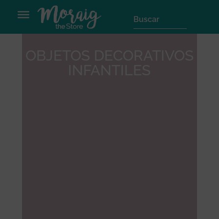
OBJETOS DECORATIVOS
INFANTILES