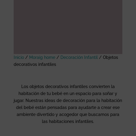
Inicio
/
Moraig home
/
Decoración Infantil
/
Objetos
decorativos infantiles
Los objetos decorativos infantiles convierten la
habitación de tu bebé en un espacio para soñar y
jugar. Nuestras ideas de decoración para la habitación
del bebé están pensadas para ayudarte a crear ese
ambiente divertido y acogedor que buscamos para
las habitaciones infantiles.