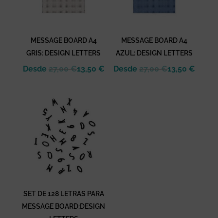
MESSAGE BOARD A4
MESSAGE BOARD A4
GRIS: DESIGN LETTERS
AZUL: DESIGN LETTERS
Desde
27,00
€
13,50
€
Desde
27,00
€
13,50
€
SET DE 128 LETRAS PARA
MESSAGE BOARD:DESIGN