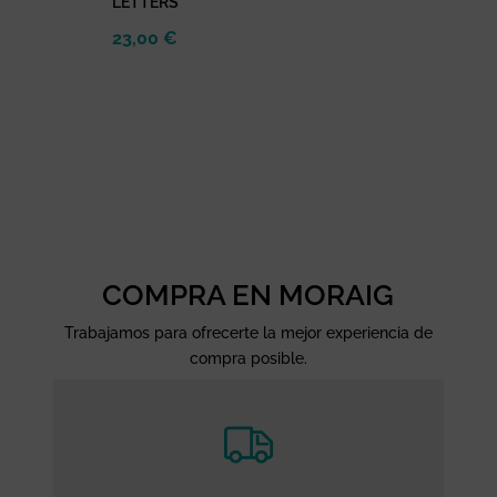
LETTERS
23,00
€
COMPRA EN MORAIG
Trabajamos para ofrecerte la mejor experiencia de
compra posible.