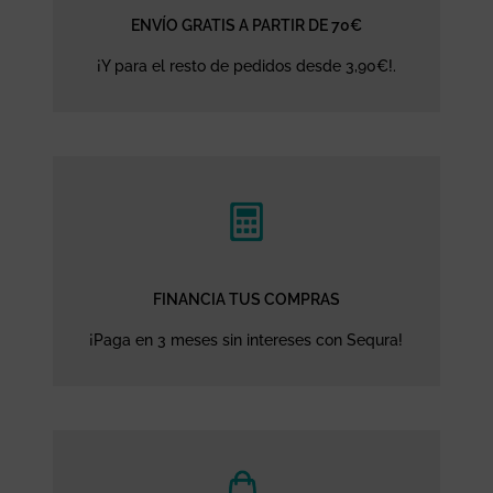
ENVÍO GRATIS A PARTIR DE 70€
¡Y para el resto de pedidos desde 3,90€!.
FINANCIA TUS COMPRAS
¡Paga en 3 meses sin intereses con Sequra!