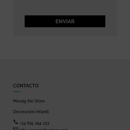
ENVIAR
CONTACTO
Moraig the Store
Decoración Infantil
+34 625 294 233