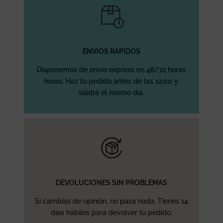
ENVÍOS RÁPIDOS
Disponemos de envío express en 48/72 horas
horas. Haz tu pedido antes de las 12:00 y
saldrá el mismo día.
DEVOLUCIONES SIN PROBLEMAS
Si cambias de opinión, no pasa nada. Tienes 14
días hábiles para devolver tu pedido.