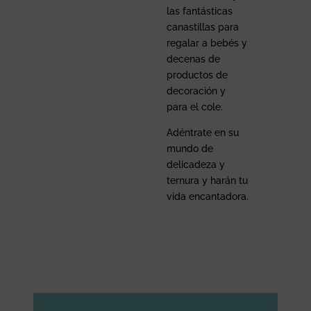
las fantásticas
canastillas para
regalar a bebés y
decenas de
productos de
decoración y
para el cole.
Adéntrate en su
mundo de
delicadeza y
ternura y harán tu
vida encantadora.