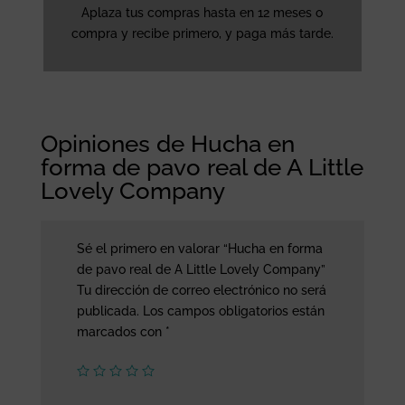
Aplaza tus compras hasta en 12 meses o
compra y recibe primero, y paga más tarde.
Opiniones de Hucha en
forma de pavo real de A Little
Lovely Company
Sé el primero en valorar “Hucha en forma
de pavo real de A Little Lovely Company”
Tu dirección de correo electrónico no será
publicada.
Los campos obligatorios están
marcados con
*