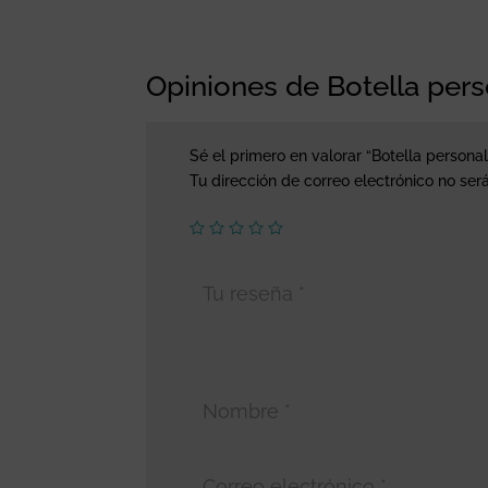
Opiniones de Botella pers
Sé el primero en valorar “Botella personal
Tu dirección de correo electrónico no ser