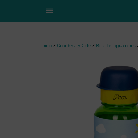
Inicio
/
Guardería y Cole
/
Botellas agua niños