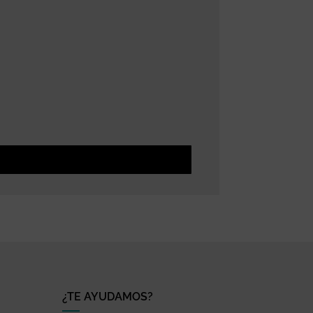
¿TE AYUDAMOS?