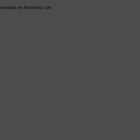
laborados en Alemania con