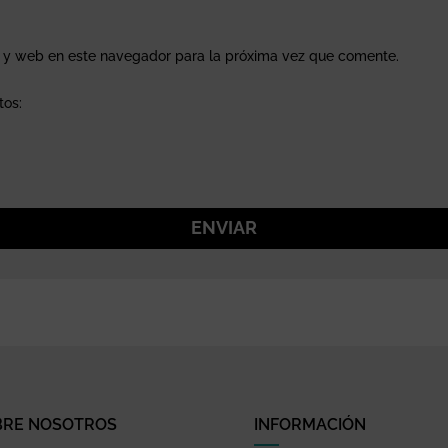
o y web en este navegador para la próxima vez que comente.
tos:
ENVIAR
BRE NOSOTROS
INFORMACIÓN