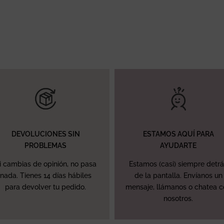
DEVOLUCIONES SIN
ESTAMOS AQUÍ PARA
PROBLEMAS
AYUDARTE
i cambias de opinión, no pasa
Estamos (casi) siempre detr
nada. Tienes 14 días hábiles
de la pantalla. Envíanos un
para devolver tu pedido.
mensaje, llámanos o chatea 
nosotros.