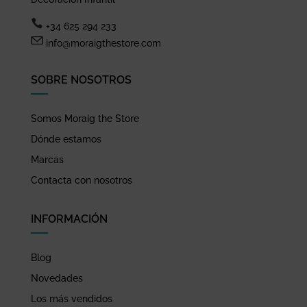
+34 625 294 233
info@moraigthestore.com
SOBRE NOSOTROS
Somos Moraig the Store
Dónde estamos
Marcas
Contacta con nosotros
INFORMACIÓN
Blog
Novedades
Los más vendidos