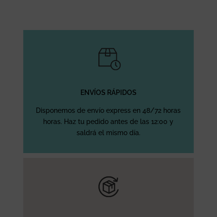
ENVÍOS RÁPIDOS
Disponemos de envío express en 48/72 horas
horas. Haz tu pedido antes de las 12:00 y
saldrá el mismo día.