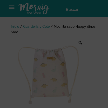
Inicio
/
Guardería y Cole
/
Mochila saco Happy dinos
Saro