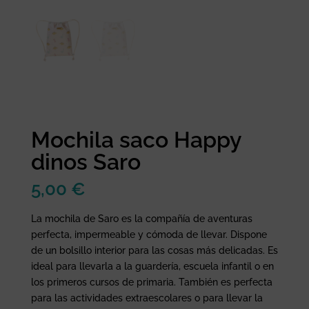
Mochila saco Happy
dinos Saro
5,00
€
La mochila de Saro es la compañía de aventuras
perfecta, impermeable y cómoda de llevar. Dispone
de un bolsillo interior para las cosas más delicadas. Es
ideal para llevarla a la guardería, escuela infantil o en
los primeros cursos de primaria. También es perfecta
para las actividades extraescolares o para llevar la