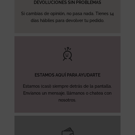
DEVOLUCIONES SIN PROBLEMAS
Si cambias de opinión, no pasa nada. Tienes 14
días hábiles para devolver tu pedido.
ESTAMOS AQUÍ PARA AYUDARTE
Estamos (casi) siempre detrás de la pantalla.
Envíanos un mensaje, llámanos o chatea con
nosotros.