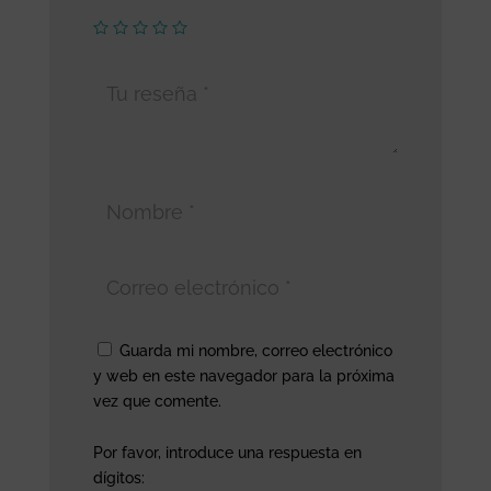
Guarda mi nombre, correo electrónico
y web en este navegador para la próxima
vez que comente.
Por favor, introduce una respuesta en
dígitos: