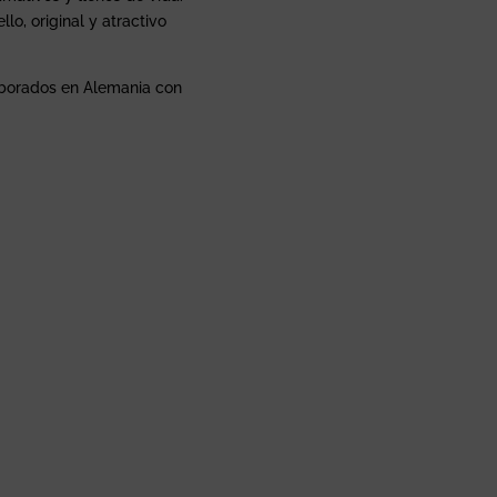
lo, original y atractivo
laborados en Alemania con