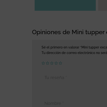
Opiniones de Mini tupper
Sé el primero en valorar “Mini tupper ex
Tu dirección de correo electrónico no ser