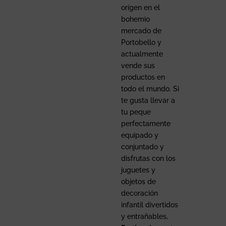
origen en el
bohemio
mercado de
Portobello y
actualmente
vende sus
productos en
todo el mundo. Si
te gusta llevar a
tu peque
perfectamente
equipado y
conjuntado y
disfrutas con los
juguetes y
objetos de
decoración
infantil divertidos
y entrañables,