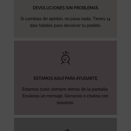
DEVOLUCIONES SIN PROBLEMAS
Si cambias de opinión, no pasa nada. Tienes 14
días hábiles para devolver tu pedido.
ESTAMOS AQUÍ PARA AYUDARTE
Estamos (casi) siempre detrás de la pantalla.
Envíanos un mensaje, llámanos o chatea con
nosotros.