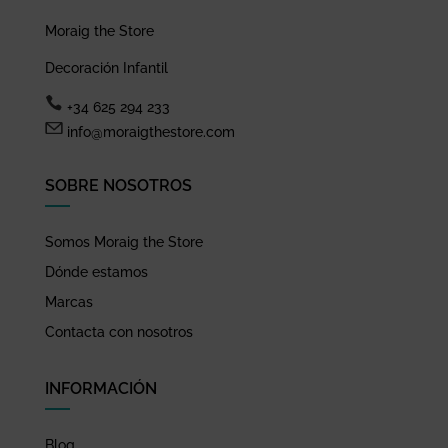
Moraig the Store
Decoración Infantil
+34 625 294 233
info@moraigthestore.com
SOBRE NOSOTROS
Somos Moraig the Store
Dónde estamos
Marcas
Contacta con nosotros
INFORMACIÓN
Blog