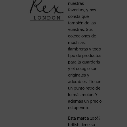
nuestras
favoritas, y nos
consta que
también de las
vuestras. Sus
colecciones de
mochilas,
fiambreras y todo
tipo de productos
para la guardería
y el colegio son
originales y
adorables. Tienen
un punto retro de
lo más molón. Y
además un precio
estupendo.
Esta marca 100%
british tiene su