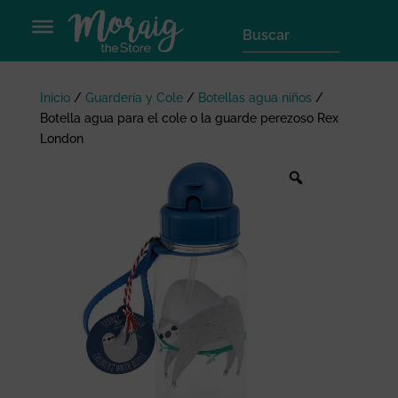
Inicio
/
Guardería y Cole
/
Botellas agua niños
/
Botella agua para el cole o la guarde perezoso Rex
London