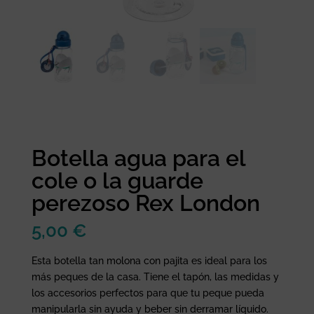
Botella agua para el
cole o la guarde
perezoso Rex London
5,00
€
Esta botella tan molona con pajita es ideal para los
más peques de la casa. Tiene el tapón, las medidas y
los accesorios perfectos para que tu peque pueda
manipularla sin ayuda y beber sin derramar líquido.