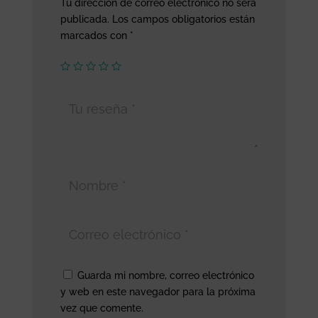
Tu dirección de correo electrónico no será
publicada.
Los campos obligatorios están
marcados con
*
Guarda mi nombre, correo electrónico
y web en este navegador para la próxima
vez que comente.