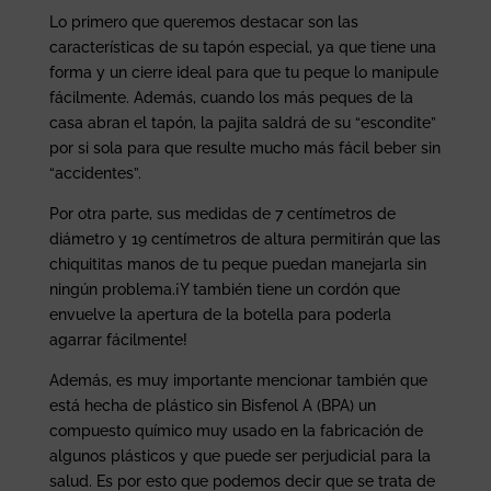
Lo primero que queremos destacar son las
características de su tapón especial, ya que tiene una
forma y un cierre ideal para que tu peque lo manipule
fácilmente. Además, cuando los más peques de la
casa abran el tapón, la pajita saldrá de su “escondite”
por si sola para que resulte mucho más fácil beber sin
“accidentes”.
Por otra parte, sus medidas de 7 centímetros de
diámetro y 19 centímetros de altura permitirán que las
chiquititas manos de tu peque puedan manejarla sin
ningún problema.¡Y también tiene un cordón que
envuelve la apertura de la botella para poderla
agarrar fácilmente!
Además, es muy importante mencionar también que
está hecha de plástico sin Bisfenol A (BPA) un
compuesto químico muy usado en la fabricación de
algunos plásticos y que puede ser perjudicial para la
salud. Es por esto que podemos decir que se trata de