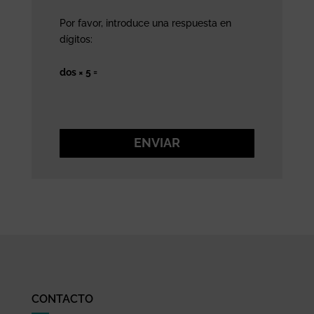
Por favor, introduce una respuesta en
dígitos:
dos × 5 =
ENVIAR
CONTACTO