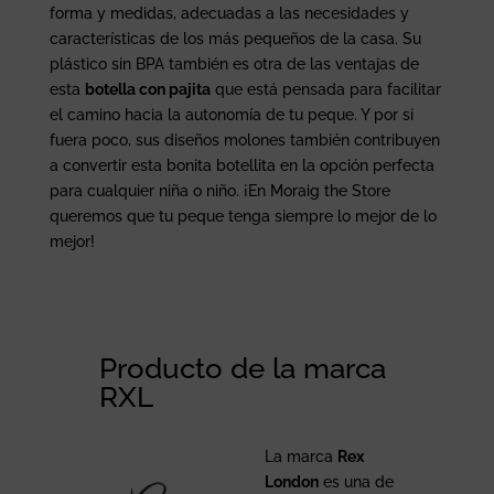
forma y medidas, adecuadas a las necesidades y
características de los más pequeños de la casa. Su
plástico sin BPA también es otra de las ventajas de
esta
botella con pajita
que está pensada para facilitar
el camino hacia la autonomía de tu peque. Y por si
fuera poco, sus diseños molones también contribuyen
a convertir esta bonita botellita en la opción perfecta
para cualquier niña o niño. ¡En Moraig the Store
queremos que tu peque tenga siempre lo mejor de lo
mejor!
Producto de la marca
RXL
La marca
Rex
London
es una de