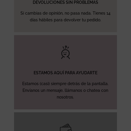
DEVOLUCIONES SIN PROBLEMAS
Si cambias de opinión, no pasa nada. Tienes 14
días hábiles para devolver tu pedido.
ESTAMOS AQUÍ PARA AYUDARTE
Estamos (casi) siempre detrás de la pantalla.
Envíanos un mensaje, llámanos o chatea con
nosotros.