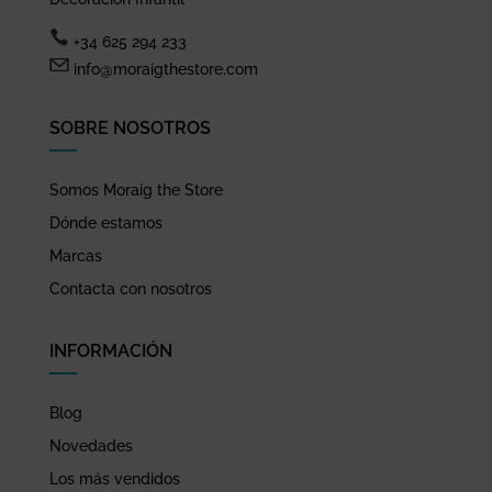
+34 625 294 233
info@moraigthestore.com
SOBRE NOSOTROS
Somos Moraig the Store
Dónde estamos
Marcas
Contacta con nosotros
INFORMACIÓN
Blog
Novedades
Los más vendidos