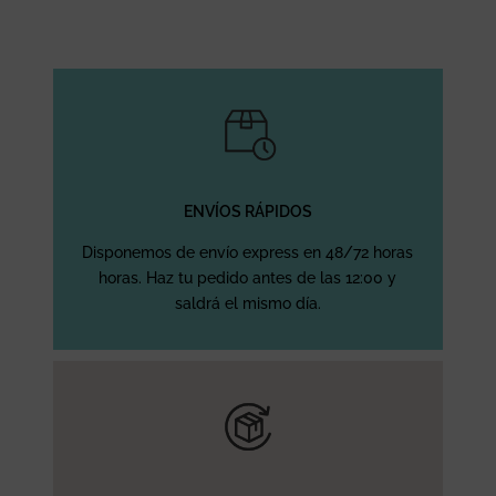
ENVÍOS RÁPIDOS
Disponemos de envío express en 48/72 horas
horas. Haz tu pedido antes de las 12:00 y
saldrá el mismo día.