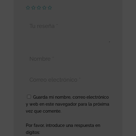
Guarda mi nombre, correo electrónico
y web en este navegador para la próxima
vez que comente.
Por favor, introduce una respuesta en
dígitos: