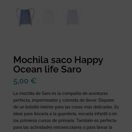
Mochila saco Happy
Ocean life Saro
5,00
€
La mochila de Saro es la compañía de aventuras
perfecta, impermeable y cómoda de llevar. Dispone
de un bolsillo interior para las cosas más delicadas. Es
ideal para llevarla a la guardería, escuela infantil o en
los primeros cursos de primaria. También es perfecta
para las actividades extraescolares o para llevar la