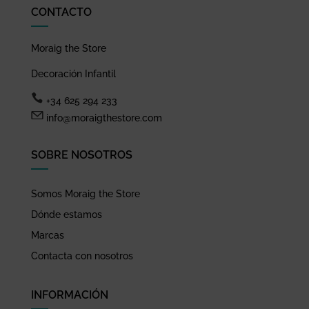
CONTACTO
Moraig the Store
Decoración Infantil
+34 625 294 233
info@moraigthestore.com
SOBRE NOSOTROS
Somos Moraig the Store
Dónde estamos
Marcas
Contacta con nosotros
INFORMACIÓN