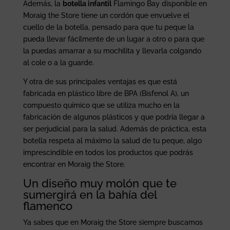
Además, la
botella infantil
Flamingo Bay disponible en
Moraig the Store tiene un cordón que envuelve el
cuello de la botella, pensado para que tu peque la
pueda llevar fácilmente de un lugar a otro o para que
la puedas amarrar a su mochilita y llevarla colgando
al cole o a la guarde.
Y otra de sus principales ventajas es que está
fabricada en plástico libre de BPA (Bisfenol A), un
compuesto químico que se utiliza mucho en la
fabricación de algunos plásticos y que podría llegar a
ser perjudicial para la salud. Además de práctica, esta
botella respeta al máximo la salud de tu peque, algo
imprescindible en todos los productos que podrás
encontrar en Moraig the Store.
Un diseño muy molón que te
sumergirá en la bahía del
flamenco
Ya sabes que en Moraig the Store siempre buscamos