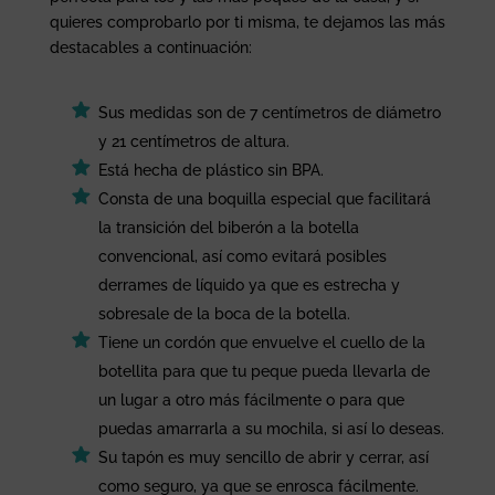
quieres comprobarlo por ti misma, te dejamos las más
destacables a continuación:
Sus medidas son de 7 centímetros de diámetro
y 21 centímetros de altura.
Está hecha de plástico sin BPA.
Consta de una boquilla especial que facilitará
la transición del biberón a la botella
convencional, así como evitará posibles
derrames de líquido ya que es estrecha y
sobresale de la boca de la botella.
Tiene un cordón que envuelve el cuello de la
botellita para que tu peque pueda llevarla de
un lugar a otro más fácilmente o para que
puedas amarrarla a su mochila, si así lo deseas.
Su tapón es muy sencillo de abrir y cerrar, así
como seguro, ya que se enrosca fácilmente.