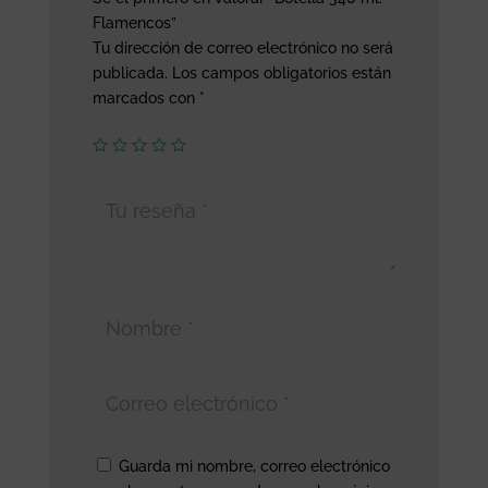
Flamencos”
Tu dirección de correo electrónico no será
publicada.
Los campos obligatorios están
marcados con
*
Guarda mi nombre, correo electrónico