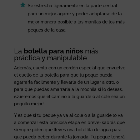
Se estrecha ligeramente en la parte central
para un mejor agarre y poder adaptarse de la
mejor manera posible a las manitas de los más
peques de la casa.
La
botella para niños
más
práctica y manipulable
Además, cuenta con un cordón especial que envuelve
el cuello de la botella para que tu peque pueda
agarrarla fácilmente y llevarla de un lugar a otro, o
para que puedas amarrarla a la mochila si lo deseas.
¡Queremos que el camino a la guarde o al cole sea un
poquito mejor!
Y es que si tu peque ya va al cole o a la guarde (o va
a comenzar esta preciosa etapa en breve) sabrás que
siempre piden que lleves una botellita de agua para
que pueda beber durante la jornada. Tu peque tendrá