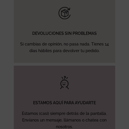
DEVOLUCIONES SIN PROBLEMAS
Si cambias de opinión, no pasa nada. Tienes 14
días hábiles para devolver tu pedido.
ESTAMOS AQUÍ PARA AYUDARTE
Estamos (casi) siempre detrás de la pantalla.
Envíanos un mensaje, llámanos o chatea con
nosotros.