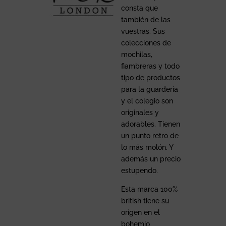
consta que
también de las
vuestras. Sus
colecciones de
mochilas,
fiambreras y todo
tipo de productos
para la guardería
y el colegio son
originales y
adorables. Tienen
un punto retro de
lo más molón. Y
además un precio
estupendo.
Esta marca 100%
british tiene su
origen en el
bohemio