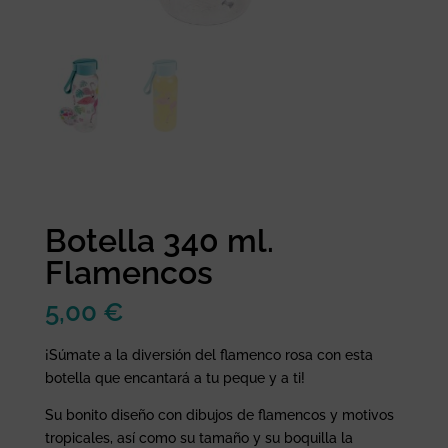
Botella 340 ml.
Flamencos
5,00
€
¡Súmate a la diversión del flamenco rosa con esta
botella que encantará a tu peque y a ti!
Su bonito diseño con dibujos de flamencos y motivos
tropicales, así como su tamaño y su boquilla la