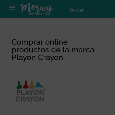
Comprar online
productos de la marca
Playon Crayon