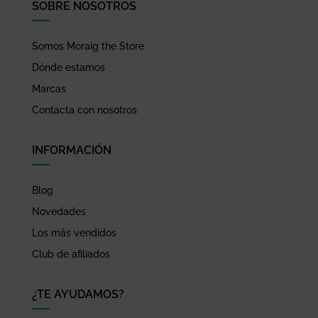
SOBRE NOSOTROS
Somos Moraig the Store
Dónde estamos
Marcas
Contacta con nosotros
INFORMACIÓN
Blog
Novedades
Los más vendidos
Club de afiliados
¿TE AYUDAMOS?