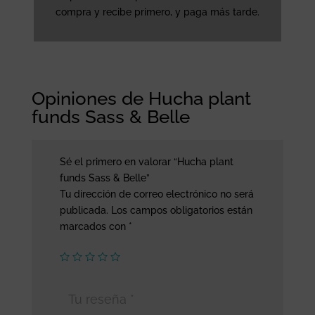
compra y recibe primero, y paga más tarde.
Opiniones de Hucha plant
funds Sass & Belle
Sé el primero en valorar “Hucha plant
funds Sass & Belle”
Tu dirección de correo electrónico no será
publicada.
Los campos obligatorios están
marcados con
*