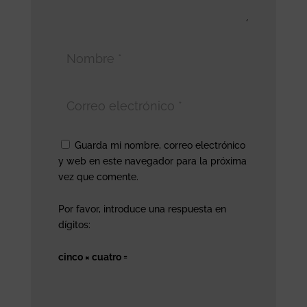
Guarda mi nombre, correo electrónico
y web en este navegador para la próxima
vez que comente.
Por favor, introduce una respuesta en
dígitos:
cinco × cuatro =