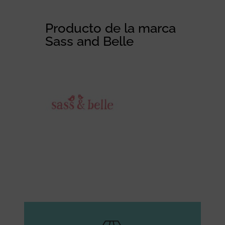
Producto de la marca
Sass and Belle