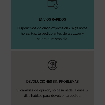
ENVÍOS RÁPIDOS
Disponemos de envío express en 48/72 horas
horas. Haz tu pedido antes de las 12:00 y
saldrá el mismo día.
DEVOLUCIONES SIN PROBLEMAS
Si cambias de opinión, no pasa nada. Tienes 14
días hábiles para devolver tu pedido.