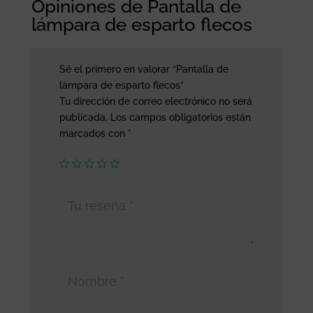
Opiniones de Pantalla de
lámpara de esparto flecos
Sé el primero en valorar “Pantalla de
lámpara de esparto flecos”
Tu dirección de correo electrónico no será
publicada.
Los campos obligatorios están
marcados con
*