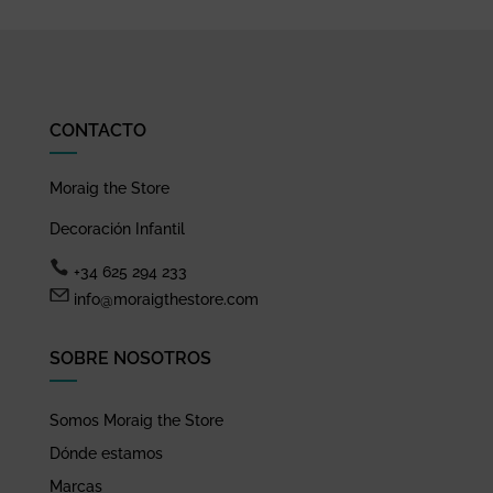
CONTACTO
Moraig the Store
Decoración Infantil
+34 625 294 233
info@moraigthestore.com
SOBRE NOSOTROS
Somos Moraig the Store
Dónde estamos
Marcas