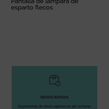
Pantalla de lámpara de
esparto flecos
ENVÍOS RÁPIDOS
Disponemos de envío express en 48/72 horas