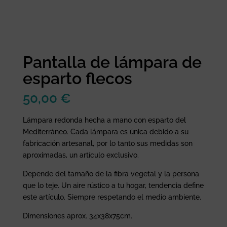
Pantalla de lámpara de
esparto flecos
50,00
€
Lámpara redonda hecha a mano con esparto del
Mediterráneo. Cada lámpara es única debido a su
fabricación artesanal, por lo tanto sus medidas son
aproximadas, un artículo exclusivo.
Depende del tamaño de la fibra vegetal y la persona
que lo teje. Un aire rústico a tu hogar, tendencia define
este artículo. Siempre respetando el medio ambiente.
Dimensiones aprox. 34x38x75cm.