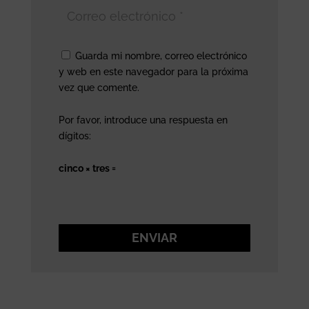
Guarda mi nombre, correo electrónico
y web en este navegador para la próxima
vez que comente.
Por favor, introduce una respuesta en
dígitos:
cinco × tres =
ENVIAR