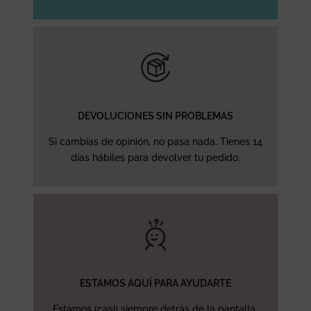
DEVOLUCIONES SIN PROBLEMAS
Si cambias de opinión, no pasa nada. Tienes 14
días hábiles para devolver tu pedido.
ESTAMOS AQUÍ PARA AYUDARTE
Estamos (casi) siempre detrás de la pantalla.