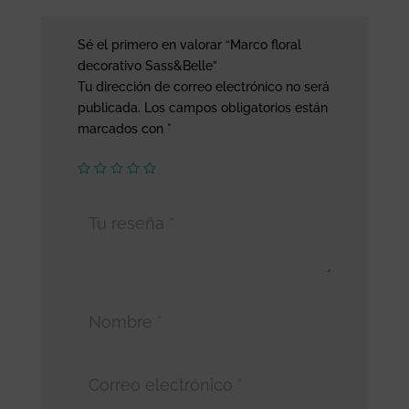
Sé el primero en valorar “Marco floral
decorativo Sass&Belle”
Tu dirección de correo electrónico no será
publicada.
Los campos obligatorios están
marcados con
*