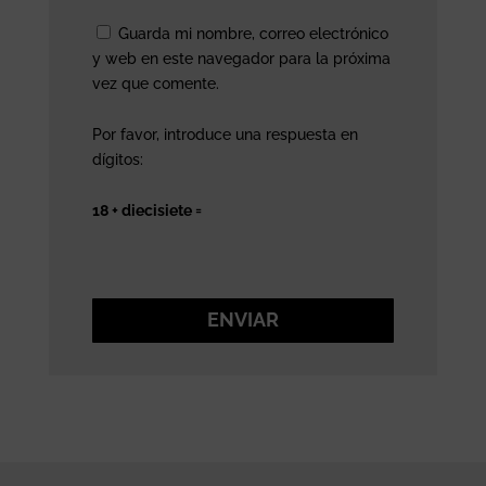
Guarda mi nombre, correo electrónico
y web en este navegador para la próxima
vez que comente.
Por favor, introduce una respuesta en
dígitos:
18 + diecisiete =
ENVIAR