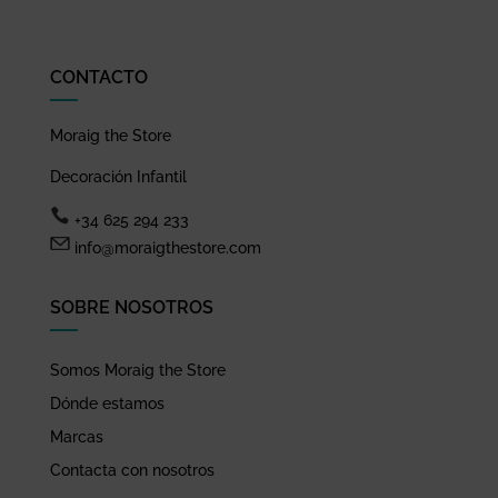
CONTACTO
Moraig the Store
Decoración Infantil
+34 625 294 233
info@moraigthestore.com
SOBRE NOSOTROS
Somos Moraig the Store
Dónde estamos
Marcas
Contacta con nosotros