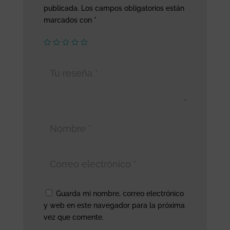
publicada.
Los campos obligatorios están
marcados con
*
Guarda mi nombre, correo electrónico
y web en este navegador para la próxima
vez que comente.