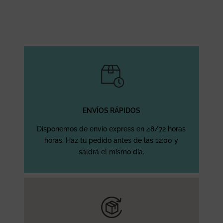
ENVÍOS RÁPIDOS
Disponemos de envío express en 48/72 horas
horas. Haz tu pedido antes de las 12:00 y
saldrá el mismo día.