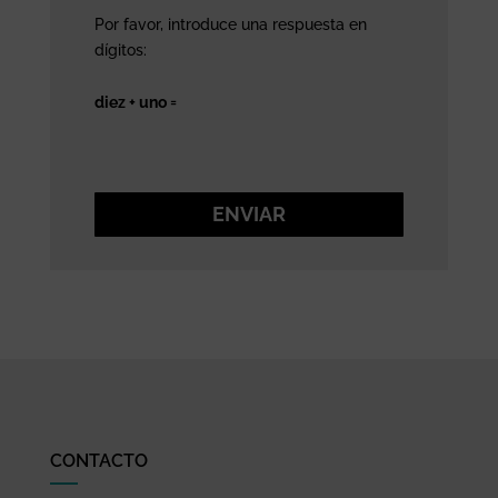
Por favor, introduce una respuesta en
dígitos:
diez + uno =
ENVIAR
CONTACTO