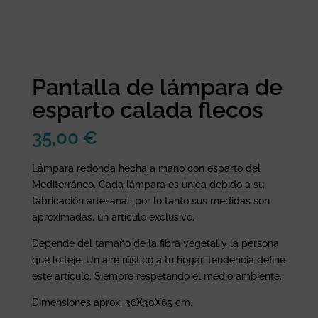
Pantalla de lámpara de
esparto calada flecos
35,00
€
Lámpara redonda hecha a mano con esparto del
Mediterráneo. Cada lámpara es única debido a su
fabricación artesanal, por lo tanto sus medidas son
aproximadas, un artículo exclusivo.
Depende del tamaño de la fibra vegetal y la persona
que lo teje. Un aire rústico a tu hogar, tendencia define
este artículo. Siempre respetando el medio ambiente.
Dimensiones aprox. 36X30X65 cm.