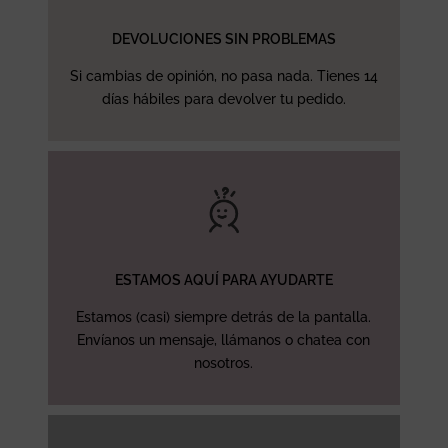
DEVOLUCIONES SIN PROBLEMAS
Si cambias de opinión, no pasa nada. Tienes 14
días hábiles para devolver tu pedido.
ESTAMOS AQUÍ PARA AYUDARTE
Estamos (casi) siempre detrás de la pantalla.
Envíanos un mensaje, llámanos o chatea con
nosotros.