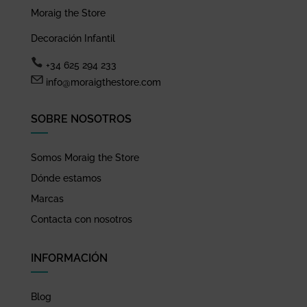
Moraig the Store
Decoración Infantil
+34 625 294 233
info@moraigthestore.com
SOBRE NOSOTROS
Somos Moraig the Store
Dónde estamos
Marcas
Contacta con nosotros
INFORMACIÓN
Blog