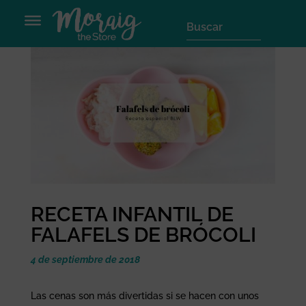
RECETA INFANTIL DE
FALAFELS DE BRÓCOLI
4 de septiembre de 2018
Las cenas son más divertidas si se hacen con unos