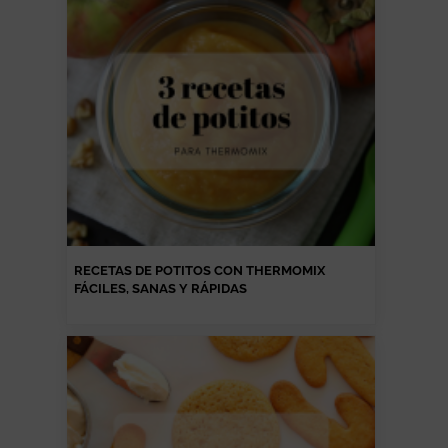
RECETAS DE POTITOS CON THERMOMIX
FÁCILES, SANAS Y RÁPIDAS