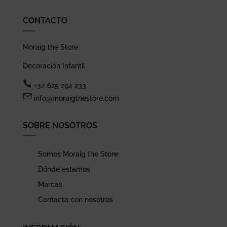
CONTACTO
Moraig the Store
Decoración Infantil
+34 625 294 233
info@moraigthestore.com
SOBRE NOSOTROS
Somos Moraig the Store
Dónde estamos
Marcas
Contacta con nosotros