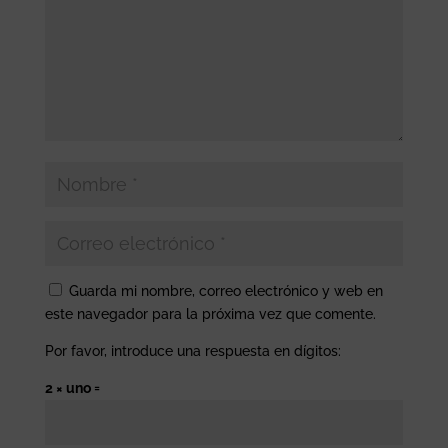
Guarda mi nombre, correo electrónico y web en
este navegador para la próxima vez que comente.
Por favor, introduce una respuesta en dígitos:
2 × uno =