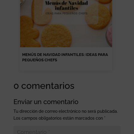
MENÚS DE NAVIDAD INFANTILES: IDEAS PARA
PEQUEÑOS CHEFS
0 comentarios
Enviar un comentario
Tu dirección de correo electrónico no será publicada.
Los campos obligatorios están marcados con
*