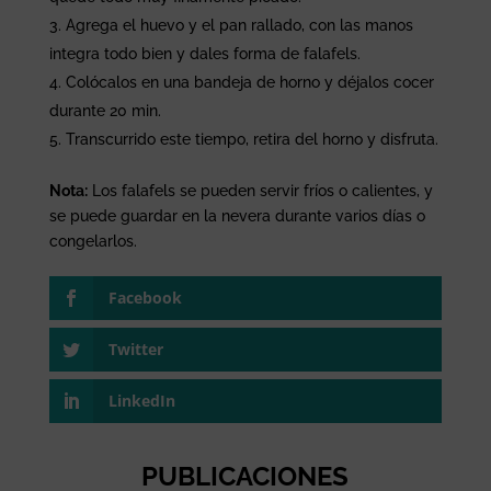
Agrega el huevo y el pan rallado, con las manos
integra todo bien y dales forma de falafels.
Colócalos en una bandeja de horno y déjalos cocer
durante 20 min.
Transcurrido este tiempo, retira del horno y disfruta.
Nota:
Los falafels se pueden servir fríos o calientes, y
se puede guardar en la nevera durante varios días o
congelarlos.
Facebook
Twitter
LinkedIn
PUBLICACIONES