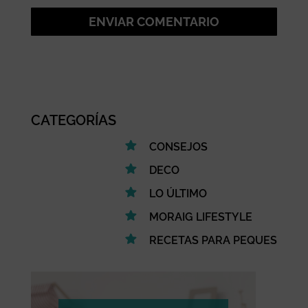
ENVIAR COMENTARIO
CATEGORÍAS
CONSEJOS
DECO
LO ÚLTIMO
MORAIG LIFESTYLE
RECETAS PARA PEQUES