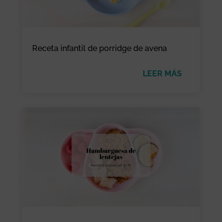
Receta infantil de porridge de avena
LEER MÁS