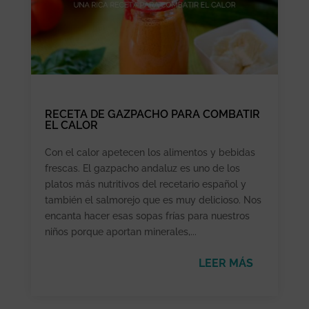
RECETA DE GAZPACHO PARA COMBATIR
EL CALOR
Con el calor apetecen los alimentos y bebidas
frescas. El gazpacho andaluz es uno de los
platos más nutritivos del recetario español y
también el salmorejo que es muy delicioso. Nos
encanta hacer esas sopas frías para nuestros
niños porque aportan minerales,...
LEER MÁS