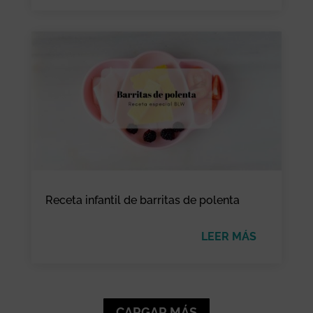
Receta infantil de barritas de polenta
LEER MÁS
CARGAR MÁS