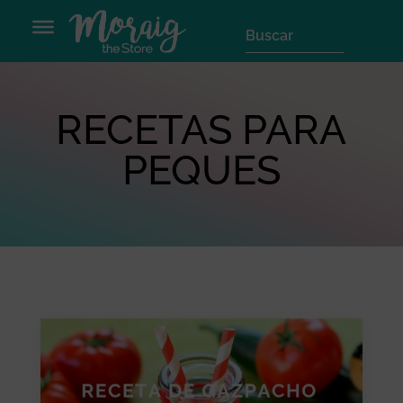
RECETAS PARA
PEQUES