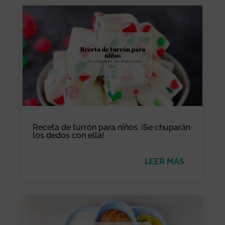
Receta de turrón para niños. ¡Se chuparán
los dedos con ella!
LEER MÁS