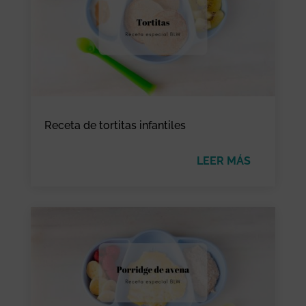
Receta de tortitas infantiles
LEER MÁS