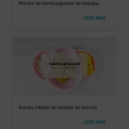
Receta de hamburguesas de lentejas
LEER MÁS
Receta infantil de falafels de brócoli
LEER MÁS