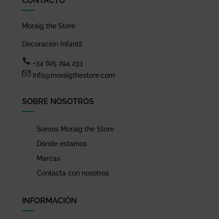
CONTACTO
Moraig the Store
Decoración Infantil
+34 625 294 233
info@moraigthestore.com
SOBRE NOSOTROS
Somos Moraig the Store
Dónde estamos
Marcas
Contacta con nosotros
INFORMACIÓN