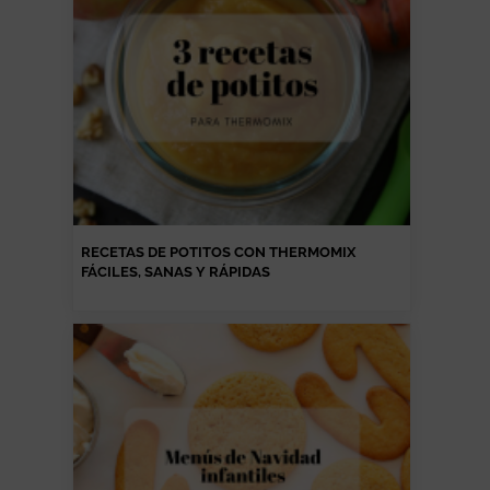
RECETAS DE POTITOS CON THERMOMIX
FÁCILES, SANAS Y RÁPIDAS