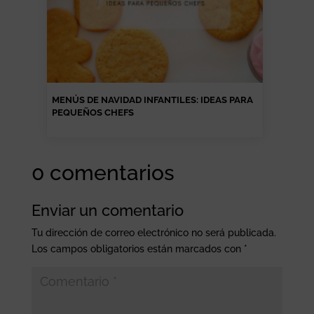
MENÚS DE NAVIDAD INFANTILES: IDEAS PARA
PEQUEÑOS CHEFS
0 comentarios
Enviar un comentario
Tu dirección de correo electrónico no será publicada.
Los campos obligatorios están marcados con
*