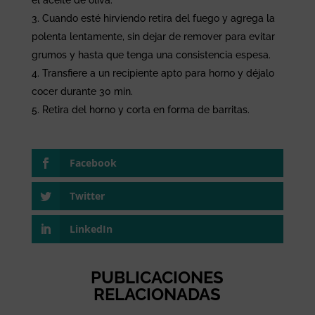
Cuando esté hirviendo retira del fuego y agrega la
polenta lentamente, sin dejar de remover para evitar
grumos y hasta que tenga una consistencia espesa.
Transfiere a un recipiente apto para horno y déjalo
cocer durante 30 min.
Retira del horno y corta en forma de barritas.
Facebook
Twitter
LinkedIn
PUBLICACIONES
RELACIONADAS