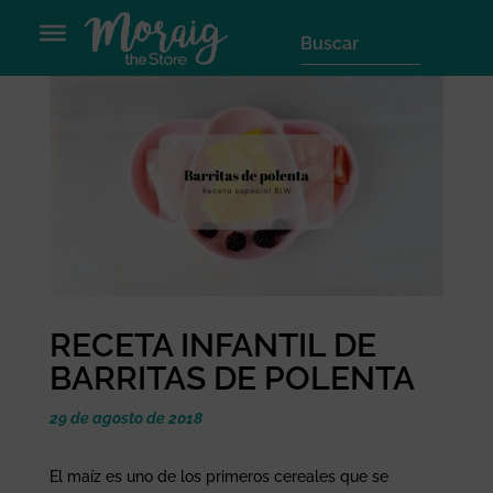
RECETA INFANTIL DE
BARRITAS DE POLENTA
29 de agosto de 2018
El maíz es uno de los primeros cereales que se