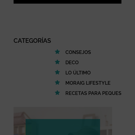
CATEGORÍAS
CONSEJOS
DECO
LO ÚLTIMO
MORAIG LIFESTYLE
RECETAS PARA PEQUES