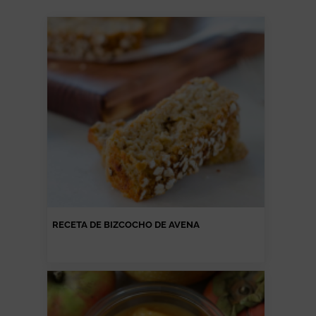
RECETA DE BIZCOCHO DE AVENA