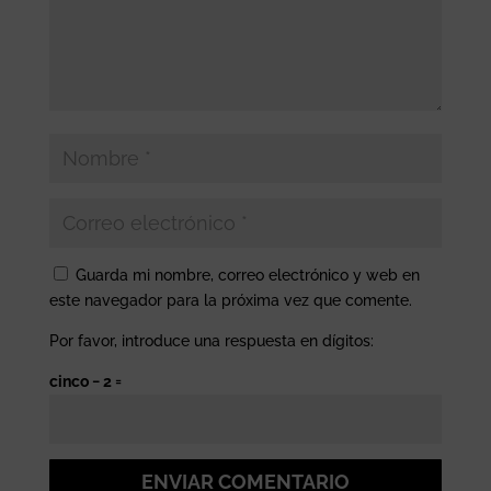
Guarda mi nombre, correo electrónico y web en
este navegador para la próxima vez que comente.
Por favor, introduce una respuesta en dígitos:
cinco − 2 =
ENVIAR COMENTARIO