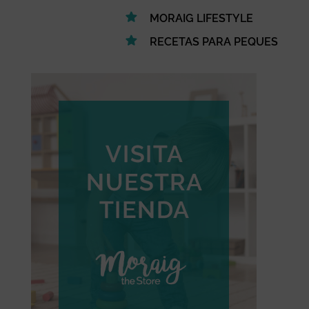
MORAIG LIFESTYLE
RECETAS PARA PEQUES