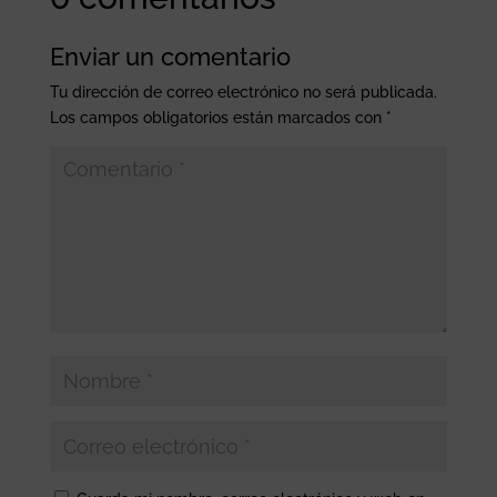
Enviar un comentario
Tu dirección de correo electrónico no será publicada.
Los campos obligatorios están marcados con
*