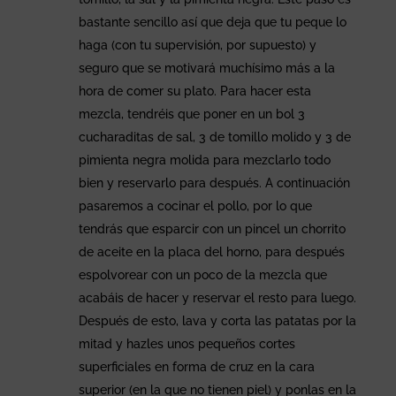
bastante sencillo así que deja que tu peque lo
haga (con tu supervisión, por supuesto) y
seguro que se motivará muchísimo más a la
hora de comer su plato. Para hacer esta
mezcla, tendréis que poner en un bol 3
cucharaditas de sal, 3 de tomillo molido y 3 de
pimienta negra molida para mezclarlo todo
bien y reservarlo para después. A continuación
pasaremos a cocinar el pollo, por lo que
tendrás que esparcir con un pincel un chorrito
de aceite en la placa del horno, para después
espolvorear con un poco de la mezcla que
acabáis de hacer y reservar el resto para luego.
Después de esto, lava y corta las patatas por la
mitad y hazles unos pequeños cortes
superficiales en forma de cruz en la cara
superior (en la que no tienen piel) y ponlas en la