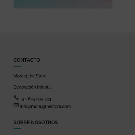
CONTACTO
Moraig the Store
Decoración Infantil
+34 625 294 233
info@moraigthestore.com
SOBRE NOSOTROS