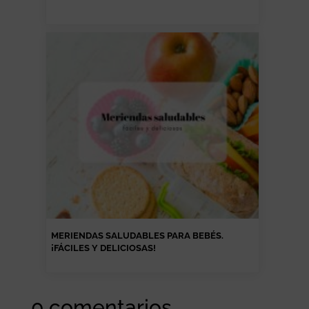
MERIENDAS SALUDABLES PARA BEBÉS.
¡FÁCILES Y DELICIOSAS!
0 comentarios