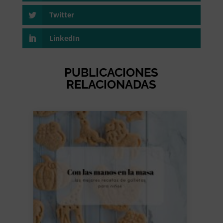
Twitter
LinkedIn
PUBLICACIONES
RELACIONADAS