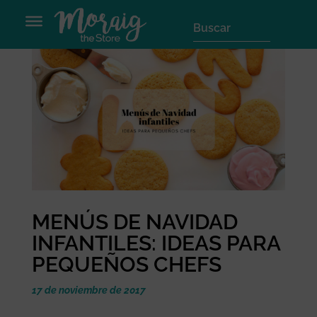
MENÚS DE NAVIDAD
INFANTILES: IDEAS PARA
PEQUEÑOS CHEFS
17 de noviembre de 2017