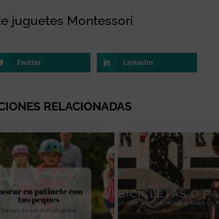
de juguetes Montessori
Twitter
LinkedIn
CIONES RELACIONADAS