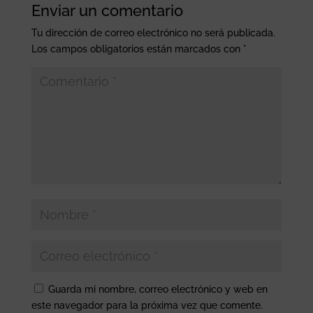
Enviar un comentario
Tu dirección de correo electrónico no será publicada.
Los campos obligatorios están marcados con
*
Guarda mi nombre, correo electrónico y web en
este navegador para la próxima vez que comente.