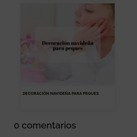
DECORACIÓN NAVIDEÑA PARA PEQUES
0 comentarios