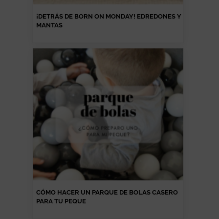
¡DETRÁS DE BORN ON MONDAY! EDREDONES Y
MANTAS
CÓMO HACER UN PARQUE DE BOLAS CASERO
PARA TU PEQUE