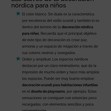
nórdica para niños
El color blanco. Sin duda es la característica
por excelencia del estilo scandi y también lo es
dentro del terreno de la
decoración nórdica
para niños
. Recuerda que el principal objetivo
de este tipo de decoración es crear paz,
armonía y un espacio de relajación a través de
sus colores neutros y sosegados.
Orden y amplitud. Los espacios nórdicos
destacan por un claro minimalismo, que da la
impresión de mucho orden y hace más amplios
los espacios. Puede ser muy bueno emplear
decoración scandi para habitaciones infantiles
en el
diseño de playrooms
, por ejemplo. Estas
sensaciones se consiguen con estancias poco
recargadas, con elementos sencillos y poca
ornamentación.