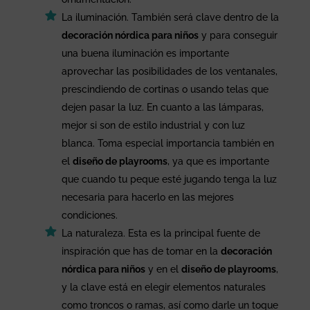
La iluminación. También será clave dentro de la
decoración nórdica para niños
y para conseguir
una buena iluminación es importante
aprovechar las posibilidades de los ventanales,
prescindiendo de cortinas o usando telas que
dejen pasar la luz. En cuanto a las lámparas,
mejor si son de estilo industrial y con luz
blanca. Toma especial importancia también en
el
diseño de playrooms
, ya que es importante
que cuando tu peque esté jugando tenga la luz
necesaria para hacerlo en las mejores
condiciones.
La naturaleza. Esta es la principal fuente de
inspiración que has de tomar en la
decoración
nórdica para niños
y en el
diseño de playrooms
,
y la clave está en elegir elementos naturales
como troncos o ramas, así como darle un toque