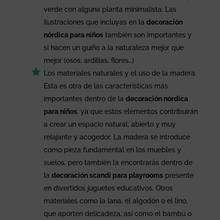
verde con alguna planta minimalista. Las
ilustraciones que incluyas en la
decoración
nórdica para niños
también son importantes y
si hacen un guiño a la naturaleza mejor que
mejor (osos, ardillas, flores…)
Los materiales naturales y el uso de la madera.
Esta es otra de las características más
importantes dentro de la
decoración nórdica
para niños
, ya que estos elementos contribuirán
a crear un espacio natural, abierto y muy
relajante y acogedor. La madera se introduce
como pieza fundamental en los muebles y
suelos, pero también la encontrarás dentro de
la
decoración scandi para playrooms
presente
en divertidos juguetes educativos. Otros
materiales como la lana, el algodón o el lino,
que aporten delicadeza, así como el bambú o