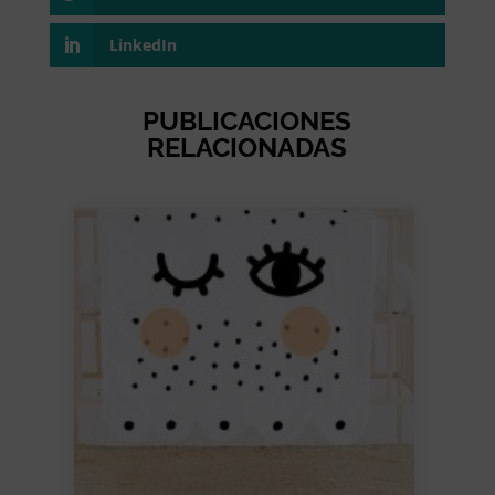
LinkedIn
PUBLICACIONES
RELACIONADAS