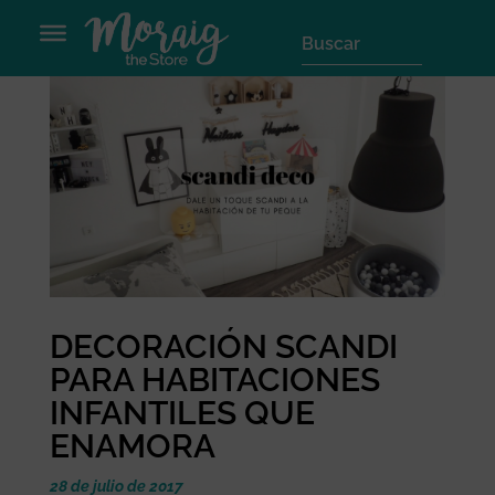
DECORACIÓN SCANDI
PARA HABITACIONES
INFANTILES QUE
ENAMORA
28 de julio de 2017