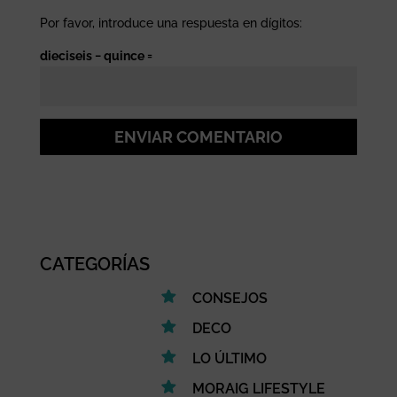
Por favor, introduce una respuesta en dígitos:
dieciseis − quince =
ENVIAR COMENTARIO
CATEGORÍAS
CONSEJOS
DECO
LO ÚLTIMO
MORAIG LIFESTYLE