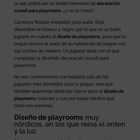
la use, podrá ser un bonito elemento de
decoración
scandi para playrooms
, ¿o no lo crees?
Carretera flexible montable para suelo. Está
disponible en blanco y negro, por lo que es un buen
juguete en cuanto al
diseño de playrooms
, para que tu
peque recorra el suelo de su habitación de juegos con
sus coches de madera. Un juguete ideal con el que
completar la divertida decoración scandi para
playrooms.
No nos conformamos con hablarte sólo de los
juguetes más divertidos para tu peque, sino que
también queremos darte las claves para el
diseño de
playrooms
molones y con ese toque nórdico que
tanto nos enamora.
Diseño de playrooms
muy
nórdicos, en los que reina el orden
y la luz