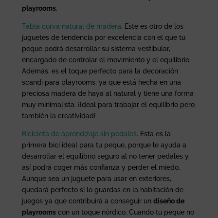
playrooms
.
Tabla curva natural de madera
. Este es otro de los
juguetes de tendencia por excelencia con el que tu
peque podrá desarrollar su sistema vestibular,
encargado de controlar el movimiento y el equilibrio.
Además, es el toque perfecto para la decoración
scandi para playrooms, ya que está hecha en una
preciosa madera de haya al natural y tiene una forma
muy minimalista. ¡Ideal para trabajar el equilibrio pero
también la creatividad!
Bicicleta de aprendizaje sin pedales
. Esta es la
primera bici ideal para tu peque, porque le ayuda a
desarrollar el equilibrio seguro al no tener pedales y
así podrá coger más confianza y perder el miedo.
Aunque sea un juguete para usar en exteriores,
quedará perfecto si lo guardas en la habitación de
juegos ya que contribuirá a conseguir un
diseño de
playrooms
con un toque nórdico. Cuando tu peque no