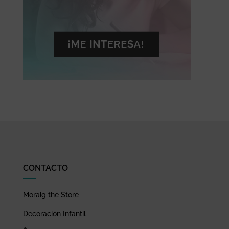
CONTACTO
Moraig the Store
Decoración Infantil