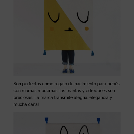
Son perfectos como regalo de nacimiento para bebés
con mamás modernas, las mantas y edredones son
preciosas. La marca transmite alegría, elegancia y
mucha caña!