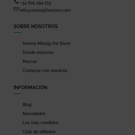
+34 625 294 233
info@moraigthestore.com
SOBRE NOSOTROS
Somos Moraig the Store
Dónde estamos
Marcas
Contacta con nosotros
INFORMACIÓN
Blog
Novedades
Los más vendidos
Club de afiliados