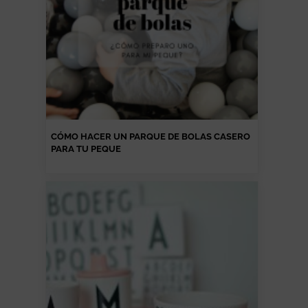
CÓMO HACER UN PARQUE DE BOLAS CASERO
PARA TU PEQUE