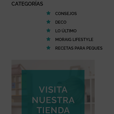
CATEGORÍAS
CONSEJOS
DECO
LO ÚLTIMO
MORAIG LIFESTYLE
RECETAS PARA PEQUES