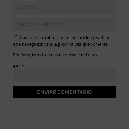
Guarda mi nombre, correo electrónico y web en
este navegador para la próxima vez que comente.
Por favor, introduce una respuesta en dígitos:
4 × 1 =
ENVIAR COMENTARIO