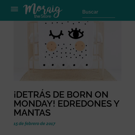
¡DETRÁS DE BORN ON
MONDAY! EDREDONES Y
MANTAS
15 de febrero de 2017