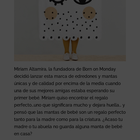
Miriam Altamira, la fundadora de Born on Monday
decidió lanzar esta marca de edredones y mantas
únicas y de calidad por encima de la media cuando
una de sus mejores amigas estaba esperando su
primer bebé. Miriam quiso encontrar el regalo
perfecto…uno que significara mucho y dejara huella… y
pensó que las mantas de bebé son un regalo perfecto
tanto para la madre como para la criatura. ¿Acaso tu
madre o tu abuela no guarda alguna manta de bebé
en casa?