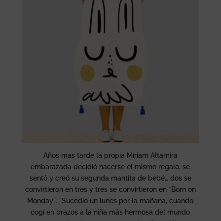
Años mas tarde la propia Miriam Altamira
embarazada decidió hacerse el mismo regalo, se
sentó y creó su segunda mantita de bebé… dos se
convirtieron en tres y tres se convirtieron en ¨Born on
Monday¨. ¨Sucedió un lunes por la mañana, cuando
cogí en brazos a la niña más hermosa del mundo