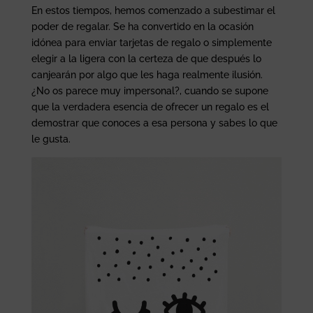
En estos tiempos, hemos comenzado a subestimar el
poder de regalar. Se ha convertido en la ocasión
idónea para enviar tarjetas de regalo o simplemente
elegir a la ligera con la certeza de que después lo
canjearán por algo que les haga realmente ilusión.
¿No os parece muy impersonal?, cuando se supone
que la verdadera esencia de ofrecer un regalo es el
demostrar que conoces a esa persona y sabes lo que
le gusta.