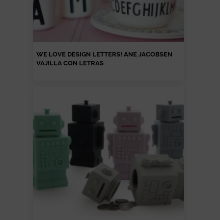
WE LOVE DESIGN LETTERS! ANE JACOBSEN
VAJILLA CON LETRAS