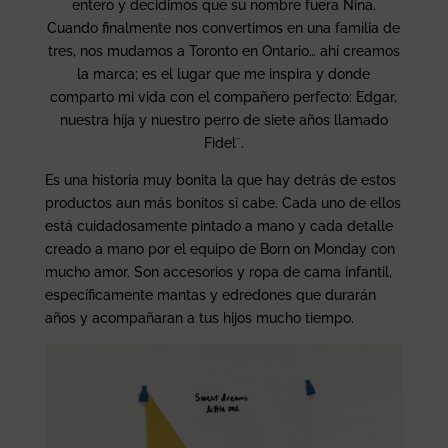
entero y decidimos que su nombre fuera Nina.
Cuando finalmente nos convertimos en una familia de
tres, nos mudamos a Toronto en Ontario… ahí creamos
la marca; es el lugar que me inspira y donde
comparto mi vida con el compañero perfecto: Edgar,
nuestra hija y nuestro perro de siete años llamado
Fidel¨.
Es una historia muy bonita la que hay detrás de estos
productos aun más bonitos si cabe. Cada uno de ellos
está cuidadosamente pintado a mano y cada detalle
creado a mano por el equipo de Born on Monday con
mucho amor. Son accesorios y ropa de cama infantil,
específicamente mantas y edredones que durarán
años y acompañaran a tus hijos mucho tiempo.