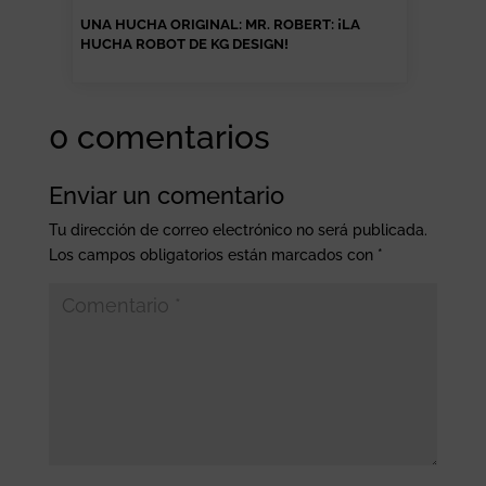
UNA HUCHA ORIGINAL: MR. ROBERT: ¡LA
HUCHA ROBOT DE KG DESIGN!
0 comentarios
Enviar un comentario
Tu dirección de correo electrónico no será publicada.
Los campos obligatorios están marcados con
*