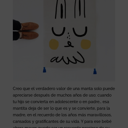
Creo que el verdadero valor de una manta solo puede
apreciarse después de muchos años de uso; cuando
tu hijo se convierta en adolescente o en padre… esa
mantita deja de ser lo que es y se convierte, para la
madre, en el recuerdo de los años más maravillosos,
cansados y gratificantes de su vida. Y para ese bebé