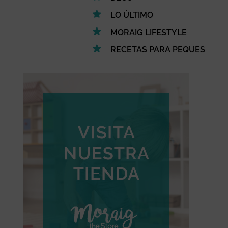
LO ÚLTIMO
MORAIG LIFESTYLE
RECETAS PARA PEQUES