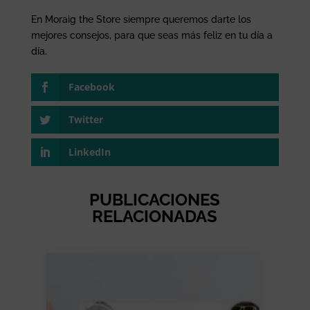
En Moraig the Store siempre queremos darte los
mejores consejos, para que seas más feliz en tu día a
día.
Facebook
Twitter
LinkedIn
PUBLICACIONES
RELACIONADAS