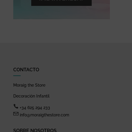
CONTACTO
Moraig the Store
Decoración Infantil
+34 625 294 233
info@moraigthestore.com
SOBRE NOSOTROS