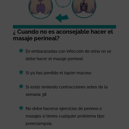
¿ Cuando no es aconsejable hacer el
masaje perineal?
En embarazadas con infección de orina no se
debe hacer el masaje perineal
Si ya has perdido el tapón mucoso
Si estás teniendo contracciones antes de la
semana 38
No debe hacerse ejercicios de perineo o
masajes si tienes cualquier problema tipo
preeclampsia.