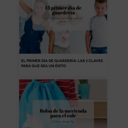
EL PRIMER DÍA DE GUARDERÍA: LAS 7 CLAVES
PARA QUE SEA UN ÉXITO