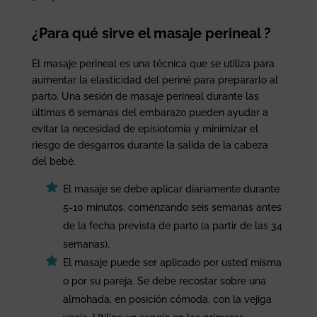
¿Para qué sirve el masaje perineal ?
El masaje perineal es una técnica que se utiliza para
aumentar la elasticidad del periné para prepararlo al
parto. Una sesión de masaje perineal durante las
últimas 6 semanas del embarazo pueden ayudar a
evitar la necesidad de episiotomía y minimizar el
riesgo de desgarros durante la salida de la cabeza
del bebé.
El masaje se debe aplicar diariamente durante
5-10 minutos, comenzando seis semanas antes
de la fecha prevista de parto (a partir de las 34
semanas).
El masaje puede ser aplicado por usted misma
o por su pareja. Se debe recostar sobre una
almohada, en posición cómoda, con la vejiga