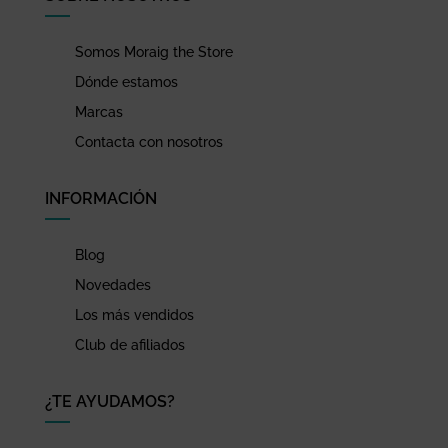
Somos Moraig the Store
Dónde estamos
Marcas
Contacta con nosotros
INFORMACIÓN
Blog
Novedades
Los más vendidos
Club de afiliados
¿TE AYUDAMOS?