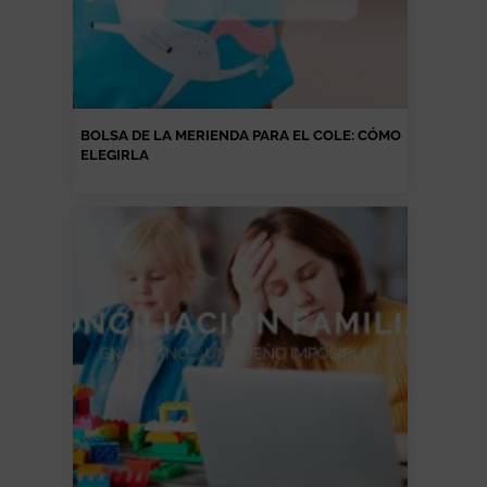
BOLSA DE LA MERIENDA PARA EL COLE: CÓMO
ELEGIRLA