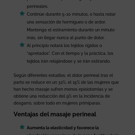
perineales.
Continúe durante 5-10 minutos, o hasta notar
una sensación de hormigueo o de ardor.
Mantenga el estiramiento durante un minuto
más, sin llegar nunca al punto de dolor.
Al principio notará los tejidos rígidos o
“apretados”. Con el tiempo y la práctica, los
tejidos irán relajándose y se irán estirando.
Según diferentes estudios, el dolor perineal tras el
parto se reduce en un 32%, el 15% de las mujeres que
han hecho masaje sufren menos episiotomías y se
obtiene una reducción del 9% en la incidencia de
desgarro, sobre todo en mujeres primíparas.
Ventajas del masaje perineal
Aumenta la elasticidad y favorece la