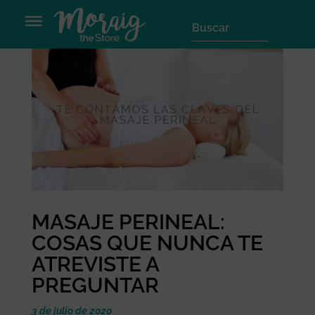
MASAJE PERINEAL:
COSAS QUE NUNCA TE
ATREVISTE A
PREGUNTAR
3 de julio de 2020