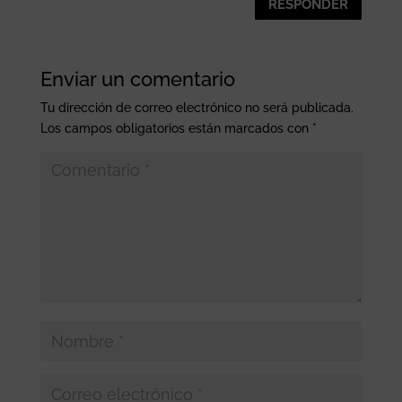
RESPONDER
Enviar un comentario
Tu dirección de correo electrónico no será publicada.
Los campos obligatorios están marcados con
*