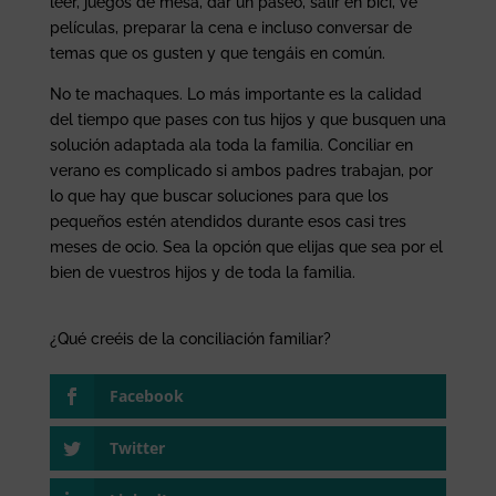
leer, juegos de mesa, dar un paseo, salir en bici, ve
películas, preparar la cena e incluso conversar de
temas que os gusten y que tengáis en común.
No te machaques. Lo más importante es la calidad
del tiempo que pases con tus hijos y que busquen una
solución adaptada ala toda la familia. Conciliar en
verano es complicado si ambos padres trabajan, por
lo que hay que buscar soluciones para que los
pequeños estén atendidos durante esos casi tres
meses de ocio. Sea la opción que elijas que sea por el
bien de vuestros hijos y de toda la familia.
¿Qué creéis de la conciliación familiar?
Facebook
Twitter