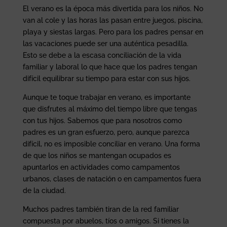
El verano es la época más divertida para los niños. No
van al cole y las horas las pasan entre juegos, piscina,
playa y siestas largas. Pero para los padres pensar en
las vacaciones puede ser una auténtica pesadilla.
Esto se debe a la escasa conciliación de la vida
familiar y laboral lo que hace que los padres tengan
difícil equilibrar su tiempo para estar con sus hijos.
Aunque te toque trabajar en verano, es importante
que disfrutes al máximo del tiempo libre que tengas
con tus hijos. Sabemos que para nosotros como
padres es un gran esfuerzo, pero, aunque parezca
difícil, no es imposible conciliar en verano. Una forma
de que los niños se mantengan ocupados es
apuntarlos en actividades como campamentos
urbanos, clases de natación o en campamentos fuera
de la ciudad.
Muchos padres también tiran de la red familiar
compuesta por abuelos, tíos o amigos. Si tienes la