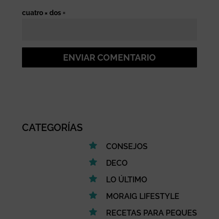
cuatro × dos =
ENVIAR COMENTARIO
CATEGORÍAS
CONSEJOS
DECO
LO ÚLTIMO
MORAIG LIFESTYLE
RECETAS PARA PEQUES