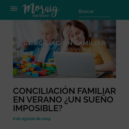
CONCILIACIÓN FAMILIAR
EN VERANO ¿UN SUEÑO
IMPOSIBLE?
6 de agosto de 2019