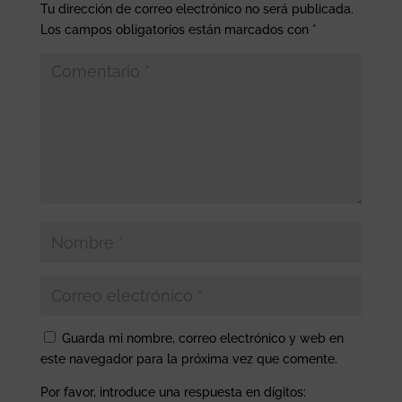
Tu dirección de correo electrónico no será publicada.
Los campos obligatorios están marcados con
*
Guarda mi nombre, correo electrónico y web en
este navegador para la próxima vez que comente.
Por favor, introduce una respuesta en dígitos: