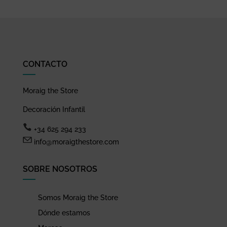
CONTACTO
Moraig the Store
Decoración Infantil
+34 625 294 233
info@moraigthestore.com
SOBRE NOSOTROS
Somos Moraig the Store
Dónde estamos