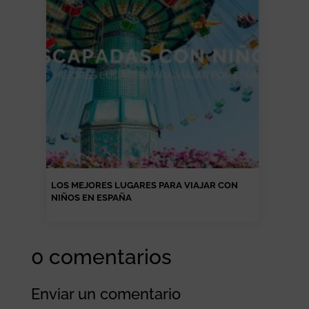
LOS MEJORES LUGARES PARA VIAJAR CON
NIÑOS EN ESPAÑA
0 comentarios
Enviar un comentario