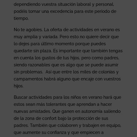
dependiendo vuestra situación laboral y personal,
podéis tomar una excedencia para este periodo de
tiempo.
No te agobies. La oferta de actividades en verano es
muy amplia y variada. Pero esto no quiere decir que
lo dejes para último momento porque puedes
quedarte sin plaza. Es importante que también tengas
en cuenta los gustos de tus hijos, pero como padres,
siendo razonables que es algo que se puede asumir
sin problemas. Así que entre los miles de colonias y
campamentos habrá alguno que encaje con vuestros
hijos.
Buscar actividades para los niños en verano hará que
estos sean más tolerantes que aprendan a hacer
nuevas amistades. Que ganen en autonomía saliendo
de la zona de confort bajo la protección de sus
padres. También que colaboren y trabajen en equipo,
que aumente su confianza y que empiecen a