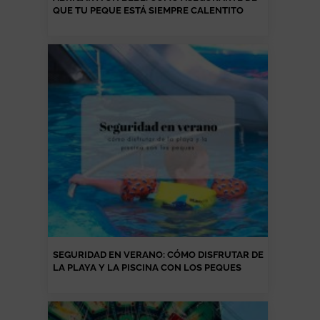
QUE TU PEQUE ESTÁ SIEMPRE CALENTITO
SEGURIDAD EN VERANO: CÓMO DISFRUTAR DE
LA PLAYA Y LA PISCINA CON LOS PEQUES