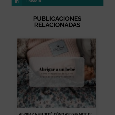
LinkedIn
PUBLICACIONES
RELACIONADAS
ABRIGAR A UN BEBÉ: CÓMO ASEGURARTE DE