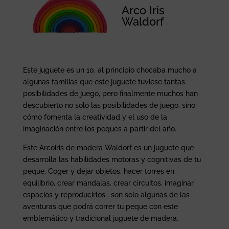
Arco Iris
Waldorf
Este juguete es un 10, al principio chocaba mucho a
algunas familias que este juguete tuviese tantas
posibilidades de juego, pero finalmente muchos han
descubierto no solo las posibilidades de juego, sino
cómo fomenta la creatividad y el uso de la
imaginación entre los peques a partir del año.
Este Arcoiris de madera Waldorf es un juguete que
desarrolla las habilidades motoras y cognitivas de tu
peque. Coger y dejar objetos, hacer torres en
equilibrio, crear mandalas, crear circuitos, imaginar
espacios y reproducirlos… son solo algunas de las
aventuras que podrá correr tu peque con este
emblemático y tradicional juguete de madera.