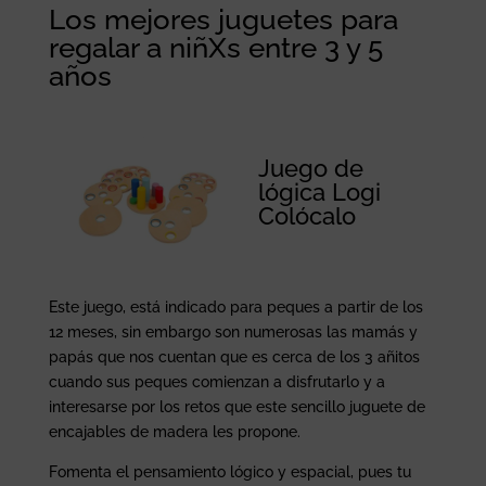
Los mejores juguetes para
regalar a niñXs entre 3 y 5
años
Juego de
lógica Logi
Colócalo
Este juego, está indicado para peques a partir de los
12 meses, sin embargo son numerosas las mamás y
papás que nos cuentan que es cerca de los 3 añitos
cuando sus peques comienzan a disfrutarlo y a
interesarse por los retos que este sencillo juguete de
encajables de madera les propone.
Fomenta el pensamiento lógico y espacial, pues tu