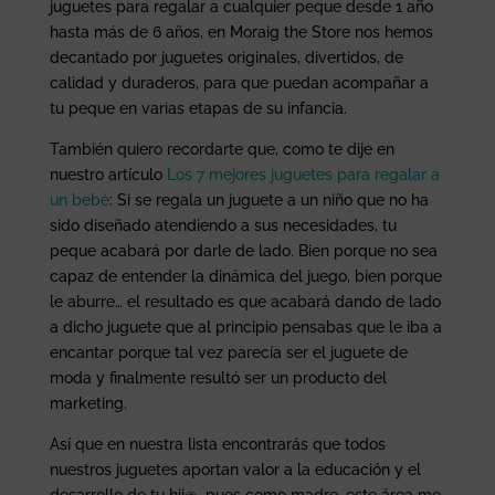
juguetes para regalar a cualquier peque desde 1 año
hasta más de 6 años, en Moraig the Store nos hemos
decantado por juguetes originales, divertidos, de
calidad y duraderos, para que puedan acompañar a
tu peque en varias etapas de su infancia.
También quiero recordarte que, como te dije en
nuestro artículo
Los 7 mejores juguetes para regalar a
un bebé
: Si se regala un juguete a un niño que no ha
sido diseñado atendiendo a sus necesidades, tu
peque acabará por darle de lado. Bien porque no sea
capaz de entender la dinámica del juego, bien porque
le aburre… el resultado es que acabará dando de lado
a dicho juguete que al principio pensabas que le iba a
encantar porque tal vez parecía ser el juguete de
moda y finalmente resultó ser un producto del
marketing.
Así que en nuestra lista encontrarás que todos
nuestros juguetes aportan valor a la educación y el