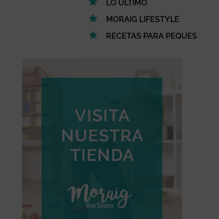
LO ÚLTIMO
MORAIG LIFESTYLE
RECETAS PARA PEQUES