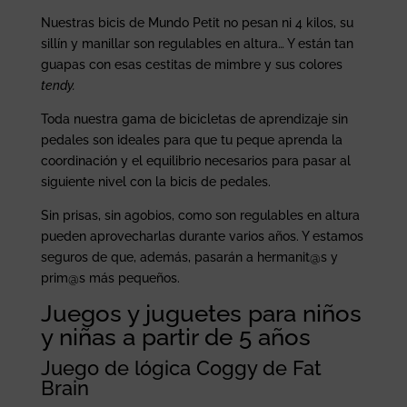
Nuestras bicis de Mundo Petit no pesan ni 4 kilos, su
sillín y manillar son regulables en altura… Y están tan
guapas con esas cestitas de mimbre y sus colores
tendy.
Toda nuestra gama de bicicletas de aprendizaje sin
pedales son ideales para que tu peque aprenda la
coordinación y el equilibrio necesarios para pasar al
siguiente nivel con la bicis de pedales.
Sin prisas, sin agobios, como son regulables en altura
pueden aprovecharlas durante varios años. Y estamos
seguros de que, además, pasarán a hermanit@s y
prim@s más pequeños.
Juegos y juguetes para niños
y niñas a partir de 5 años
Juego de lógica Coggy de Fat
Brain