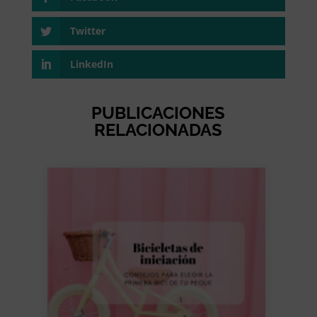
Twitter
LinkedIn
PUBLICACIONES
RELACIONADAS