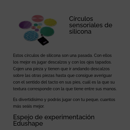
Círculos
sensoriales de
silicona
Estos círculos de silicona son una pasada. Con ellos
los mejor es jugar descalzos y con los ojos tapados.
Cojen una pieza y tienen que ir andando descalzos
sobre las otras piezas hasta que consigue averiguar
con el sentido del tacto en sus pies, cuál es la que su
textura corresponde con la que tiene entre sus manos.
Es divertidísimo y podrás jugar con tu peque, cuantos
más seáis mejor.
Espejo de experimentación
Edushape