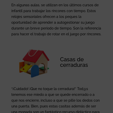
En algunas aulas, se utilizan en los últimos cursos de
infantil para trabajar los rincones con tiempo. Estos
relojes sensoriales ofrecen a los peques la
oportunidad de aprender a autogestionar su juego
durante un breve período de tiempo. Son la referencia
para hacer el trabajo de rotar en el juego por rincones.
Casas de
cerraduras
“¡Cuidado! ¡Que no toque la cerradura!” Tod@s
tenemos ese miedo a que se quede encerrado o a
que nos encierre, incluso a que se pille los dedos con
una puerta. Bien, pues estas casitas además de ser
una monada son un fantástico recurso didáctico para