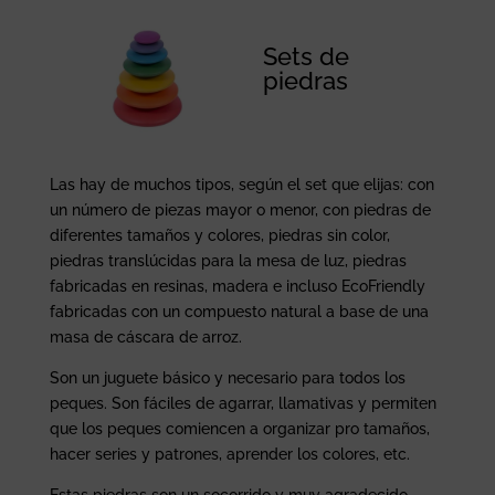
Sets de
piedras
Las hay de muchos tipos, según el set que elijas: con
un número de piezas mayor o menor, con piedras de
diferentes tamaños y colores, piedras sin color,
piedras translúcidas para la mesa de luz, piedras
fabricadas en resinas, madera e incluso EcoFriendly
fabricadas con un compuesto natural a base de una
masa de cáscara de arroz.
Son un juguete básico y necesario para todos los
peques. Son fáciles de agarrar, llamativas y permiten
que los peques comiencen a organizar pro tamaños,
hacer series y patrones, aprender los colores, etc.