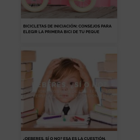
BICICLETAS DE INICIACIÓN: CONSEJOS PARA
ELEGIR LA PRIMERA BICI DE TU PEQUE
¿DEBERES, SÍ O NO? ESA ES LA CUESTIÓN.