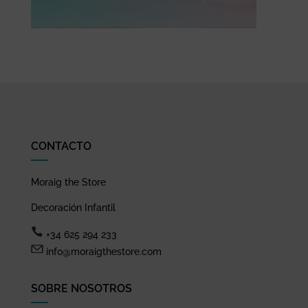
CONTACTO
Moraig the Store
Decoración Infantil
+34 625 294 233
info@moraigthestore.com
SOBRE NOSOTROS