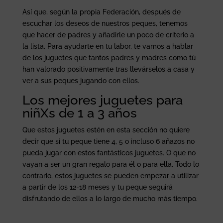
Así que, según la propia Federación, después de
escuchar los deseos de nuestros peques, tenemos
que hacer de padres y añadirle un poco de criterio a
la lista. Para ayudarte en tu labor, te vamos a hablar
de los juguetes que tantos padres y madres como tú
han valorado positivamente tras llevárselos a casa y
ver a sus peques jugando con ellos.
Los mejores juguetes para
niñXs de 1 a 3 años
Que estos juguetes estén en esta sección no quiere
decir que si tu peque tiene 4, 5 o incluso 6 añazos no
pueda jugar con estos fantásticos juguetes. O que no
vayan a ser un gran regalo para él o para ella. Todo lo
contrario, estos juguetes se pueden empezar a utilizar
a partir de los 12-18 meses y tu peque seguirá
disfrutando de ellos a lo largo de mucho más tiempo.