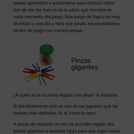
peque aprenderá a adelantarse para deducir cómo
han de der los huecos de la pieza que necesita en
cada momento del juego. Este juego de lógica es muy
divertido y sencillo y hará que paséis entretenidísimas
tardes de juego con vuestro peque.
Pinzas
gigantes
¿A quién se le ocurriría regalar una pinza? A nosotros.
Sí decididamente este es uno de los juguetes que los
peques más disfrutan. Sí, sí, como lo oyes.
A pocas de nosotras se nos ha ocurrido regalar una
pinzas gigantes a nuestros hij@s para que cojan cosas