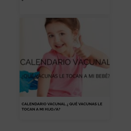
CALENDARIO VACUNAL ¿ QUÉ VACUNAS LE
TOCAN A MI HIJO/A?