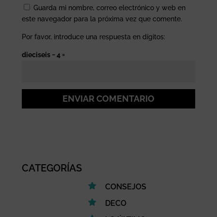
Guarda mi nombre, correo electrónico y web en
este navegador para la próxima vez que comente.
Por favor, introduce una respuesta en dígitos:
dieciseis − 4 =
ENVIAR COMENTARIO
CATEGORÍAS
CONSEJOS
DECO