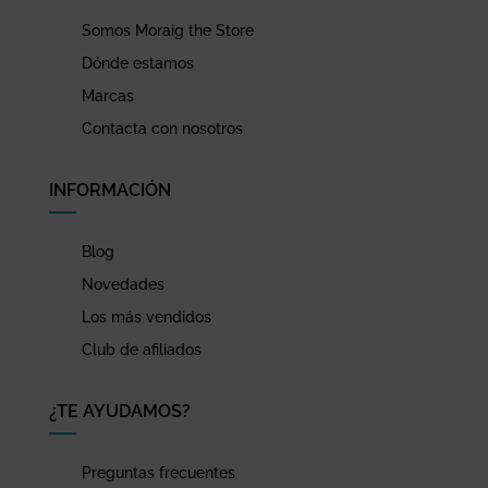
Somos Moraig the Store
Dónde estamos
Marcas
Contacta con nosotros
INFORMACIÓN
Blog
Novedades
Los más vendidos
Club de afiliados
¿TE AYUDAMOS?
Preguntas frecuentes