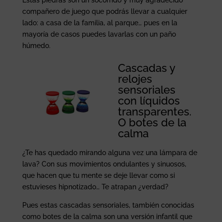
Estas piedras son un socorrido y muy agradecido
compañero de juego que podrás llevar a cualquier
lado: a casa de la familia, al parque… pues en la
mayoría de casos puedes lavarlas con un paño
húmedo.
Cascadas y
relojes
sensoriales
con líquidos
transparentes.
O botes de la
calma
¿Te has quedado mirando alguna vez una lámpara de
lava? Con sus movimientos ondulantes y sinuosos,
que hacen que tu mente se deje llevar como si
estuvieses hipnotizado… Te atrapan ¿verdad?
Pues estas cascadas sensoriales, también conocidas
como botes de la calma son una versión infantil que