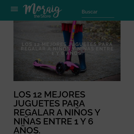
LOS 12 MEJORES
JUGUETES PARA
REGALAR A NIÑOS Y
NIÑAS ENTRE 1 Y 6
AÑOS.