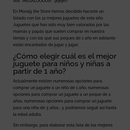
sea “¡REGALOOOOS!” (jejeje!)
En Moraig the Store hemos decidido hacerte un
listado con los 12 mejores juguetes de este año.
Juguetes que han sido muy bien valorados por las
mamás y papás que suelen comprar en nuestra
tienda y con los que sus peques de 1 año en adelante
están encantados de jugar y jugar.
¿Cómo elegir cuál es el mejor
juguete para niños y niñas a
partir de 1 año?
Actualmente existen numerosas opciones para
comprar un juguete a un niño de 1 año, numerosas
opciones para comprar un juguete a un peque de 2
años, numerosas opciones para comprar un juguete
para una niña de 3 años… y podríamos seguir así hasta
la edad adulta.
Sin embargo, para elaborar esta lista de los mejores