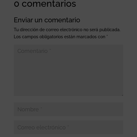
0 comentarios
Enviar un comentario
Tu dirección de correo electrónico no será publicada.
Los campos obligatorios están marcados con
*