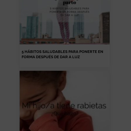
5 HÁBITOS SALUDABLES PARA PONERTE EN
FORMA DESPUÉS DE DAR A LUZ