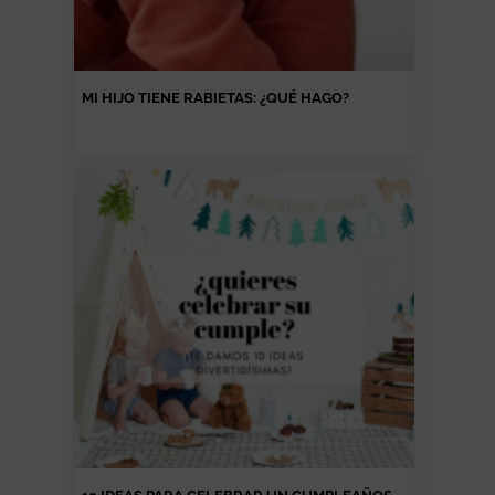
MI HIJO TIENE RABIETAS: ¿QUÉ HAGO?