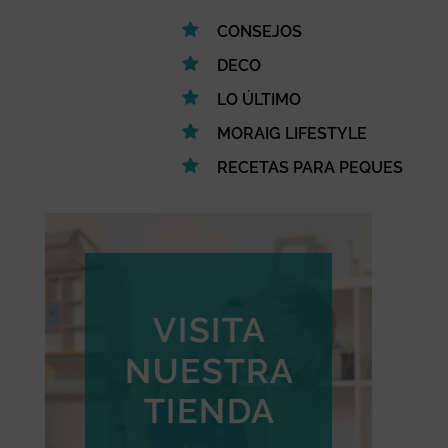
CONSEJOS
DECO
LO ÚLTIMO
MORAIG LIFESTYLE
RECETAS PARA PEQUES