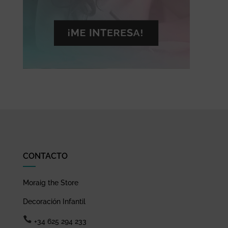
CONTACTO
Moraig the Store
Decoración Infantil
+34 625 294 233