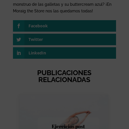
monstruo de las galletas y su buttercream azul? ¡En
Moraig the Store nos las quedamos todas!
Facebook
Twitter
LinkedIn
PUBLICACIONES
RELACIONADAS