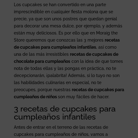
Los cupcakes se han convertido en una parte
imprescindible en cualquier fiesta molona que se
precie, ya que son unos postres que quedan genial
para decorar una mesa dulce, por ejemplo, y además
están muy deliciosos. Es por ello que en Moraig the
Store queremos que conozcas las 3 mejores
recetas
de cupcakes para cumpleaños infantiles
, así como
una de las más irresistibles
recetas de cupcakes de
chocolate para cumpleaños
con la idea de que tomes
nota de todas ellas y las pongas en práctica, no te
decepcionarán, ¡palabrita! Además, si lo tuyo no son
las habilidades culinarias en especial, no te
preocupes, porque nuestras
recetas de cupcakes para
cumpleaños de niños
son muy fáciles de hacer.
3 recetas de cupcakes para
cumpleaños infantiles
Antes de entrar en el terreno de las recetas de
cupcakes para cumpleaños de niños, vamos a