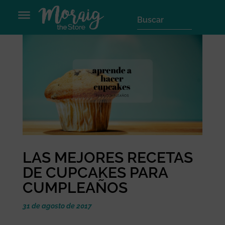
LAS MEJORES RECETAS
DE CUPCAKES PARA
CUMPLEAÑOS
31 de agosto de 2017