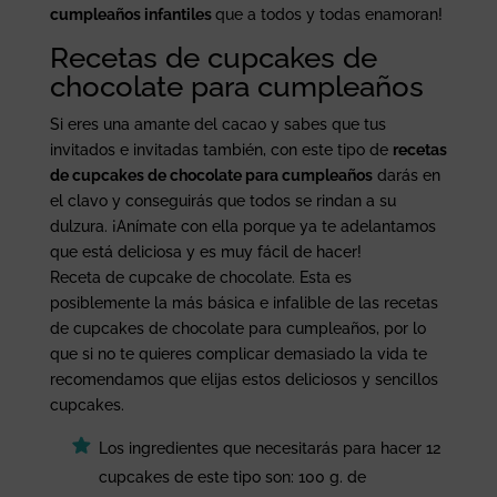
cumpleaños infantiles
que a todos y todas enamoran!
Recetas de cupcakes de
chocolate para cumpleaños
Si eres una amante del cacao y sabes que tus
invitados e invitadas también, con este tipo de
recetas
de cupcakes de chocolate para cumpleaños
darás en
el clavo y conseguirás que todos se rindan a su
dulzura. ¡Anímate con ella porque ya te adelantamos
que está deliciosa y es muy fácil de hacer!
Receta de cupcake de chocolate. Esta es
posiblemente la más básica e infalible de las recetas
de cupcakes de chocolate para cumpleaños, por lo
que si no te quieres complicar demasiado la vida te
recomendamos que elijas estos deliciosos y sencillos
cupcakes.
Los ingredientes que necesitarás para hacer 12
cupcakes de este tipo son: 100 g. de