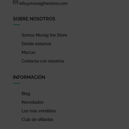
info@moraigthestore.com
SOBRE NOSOTROS
Somos Moraig the Store
Dónde estamos
Marcas
Contacta con nosotros
INFORMACIÓN
Blog
Novedades
Los más vendidos
Club de afiliados