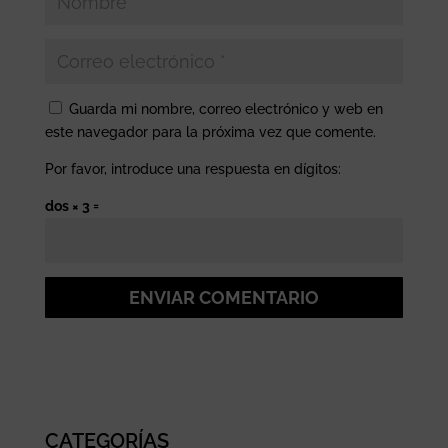
Guarda mi nombre, correo electrónico y web en
este navegador para la próxima vez que comente.
Por favor, introduce una respuesta en dígitos:
dos × 3 =
ENVIAR COMENTARIO
CATEGORÍAS