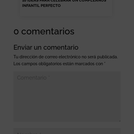
10 IDEAS PARA CELEBRAR UN CUMPLEAÑOS
INFANTIL PERFECTO
0 comentarios
Enviar un comentario
Tu dirección de correo electrónico no será publicada.
Los campos obligatorios están marcados con
*