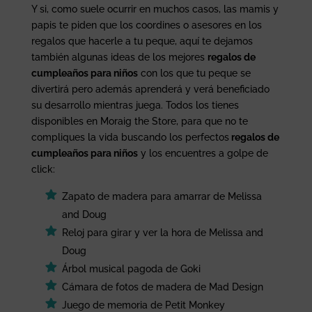
Y si, como suele ocurrir en muchos casos, las mamis y
papis te piden que los coordines o asesores en los
regalos que hacerle a tu peque, aquí te dejamos
también algunas ideas de los mejores
regalos de
cumpleaños para niños
con los que tu peque se
divertirá pero además aprenderá y verá beneficiado
su desarrollo mientras juega. Todos los tienes
disponibles en Moraig the Store, para que no te
compliques la vida buscando los perfectos
regalos de
cumpleaños para niños
y los encuentres a golpe de
click:
Zapato de madera para amarrar de Melissa
and Doug
Reloj para girar y ver la hora de Melissa and
Doug
Árbol musical pagoda de Goki
Cámara de fotos de madera de Mad Design
Juego de memoria de Petit Monkey