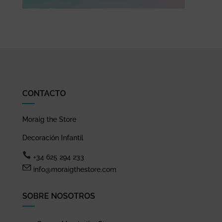
CONTACTO
Moraig the Store
Decoración Infantil
+34 625 294 233
info@moraigthestore.com
SOBRE NOSOTROS