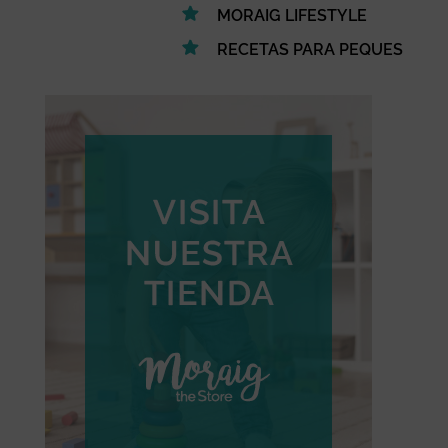
MORAIG LIFESTYLE
RECETAS PARA PEQUES