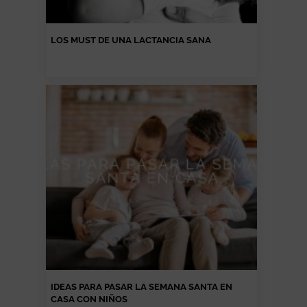
LOS MUST DE UNA LACTANCIA SANA
IDEAS PARA PASAR LA SEMANA SANTA EN
CASA CON NIÑOS