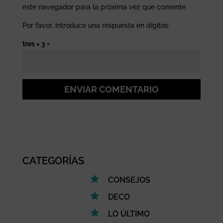
este navegador para la próxima vez que comente.
Por favor, introduce una respuesta en dígitos:
tres × 3 =
ENVIAR COMENTARIO
CATEGORÍAS
CONSEJOS
DECO
LO ÚLTIMO