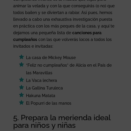
animar la velada y con la que conseguirás (o no) que
todos bailen y se diviertan a rabiar. Así pues, hemos
llevado a cabo una exhaustiva investigación puesta
en práctica con los más peques de la casa, y aquí te
dejamos una pequeña lista de
canciones para
cumpleaños
con las que volverás locos a todos los
invitados e invitadas:
La casa de Mickey Mouse
“Feliz no cumpleaños” de Alicia en el País de
las Maravillas
La Vaca lechera
La Gallina Turuleca
Hakuna Matata
El Popurri de las manos
5. Prepara la merienda ideal
para niños y niñas