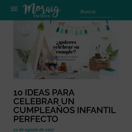
10 IDEAS PARA
CELEBRAR UN
CUMPLEAÑOS INFANTIL
PERFECTO
22 de agosto de 2017