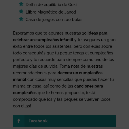
Delfín de equilibrio de Goki
Llibro Magnético de Janod
Casa de juegos con 100 bolas
Esperamos que te apuntes nuestras
10 ideas para
celebrar un cumpleaños infantil
y te asegures un gran
éxito entre todos los asistentes, pero con ellas sobre
todo conseguirás que tu peque tenga el cumpleaños
perfecto y lo recuerde para siempre como uno de los
mejores días de su vida. Toma nota de nuestras
recomendaciones para
decorar un cumpleaños
infantil
con cosas muy sencillas que puedes hacer tú
misma en casa, así como de las
canciones para
cumpleaños
que te hemos propuesto, ¡está
comprobado que los y las peques se vuelven locos
con ellas!
Facebook