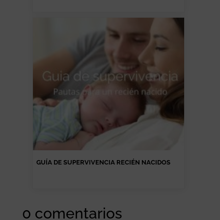
GUÍA DE SUPERVIVENCIA RECIÉN NACIDOS
0 comentarios