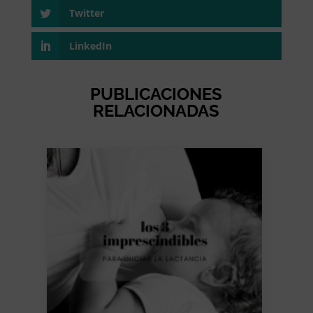
Twitter
LinkedIn
PUBLICACIONES
RELACIONADAS