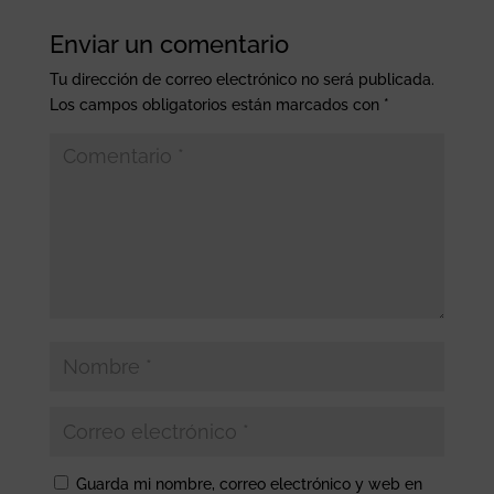
Enviar un comentario
Tu dirección de correo electrónico no será publicada.
Los campos obligatorios están marcados con
*
Guarda mi nombre, correo electrónico y web en