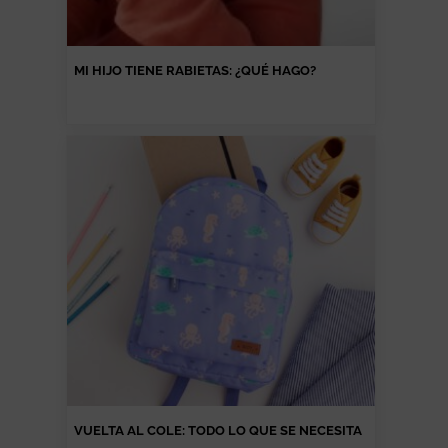
MI HIJO TIENE RABIETAS: ¿QUÉ HAGO?
VUELTA AL COLE: TODO LO QUE SE NECESITA