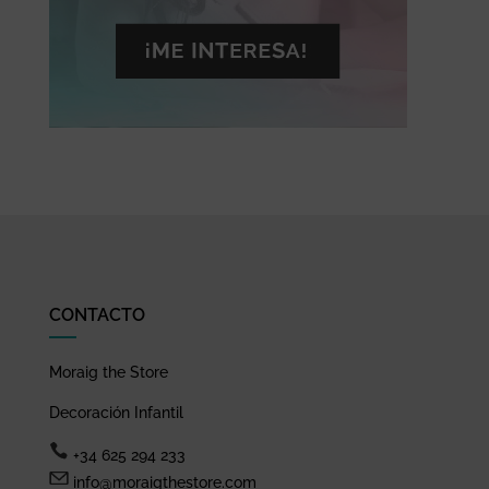
CONTACTO
Moraig the Store
Decoración Infantil
+34 625 294 233
info@moraigthestore.com