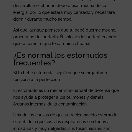
desarrollarse, el bebé deberá usar mucha de su
energía, por lo que estará muy cansado y necesitará
dormir durante mucho tiempo.
Así que, aunque pienses que tu bebé duerme mucho,
procura no despertarlo. Él solo se despertará cuando
quiera comer o que le cambien el pañal.
¿Es normal los estornudos
frecuentes?
Si tu bebé estornuda, significa que su organismo
funciona a la perfección.
El estornudo es un mecanismo natural de defensa que
nos ayuda a proteger a los pulmones y demás
órganos internos, de la contaminación.
Una de las causas de que un recién nacido estornude
es debido a que sus vías respiratorias son todavía
inmaduras y muy delgadas, sus fosas nasales son