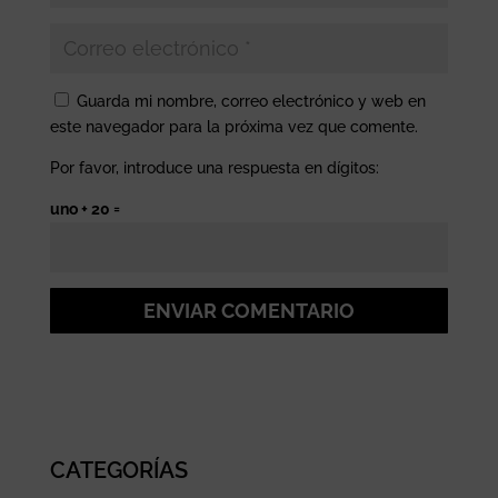
Guarda mi nombre, correo electrónico y web en
este navegador para la próxima vez que comente.
Por favor, introduce una respuesta en dígitos:
uno + 20 =
ENVIAR COMENTARIO
CATEGORÍAS