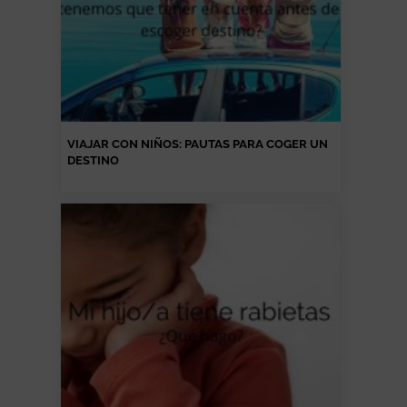
VIAJAR CON NIÑOS: PAUTAS PARA COGER UN
DESTINO