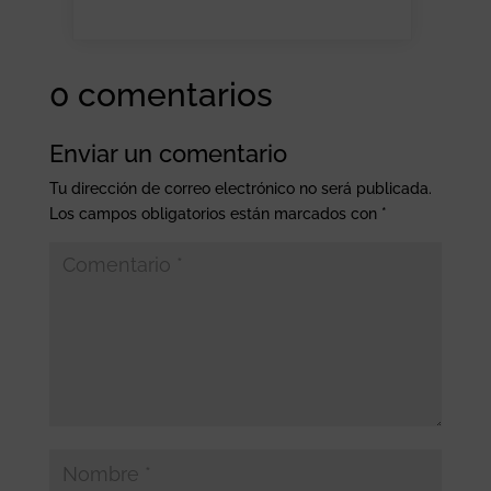
0 comentarios
Enviar un comentario
Tu dirección de correo electrónico no será publicada.
Los campos obligatorios están marcados con
*