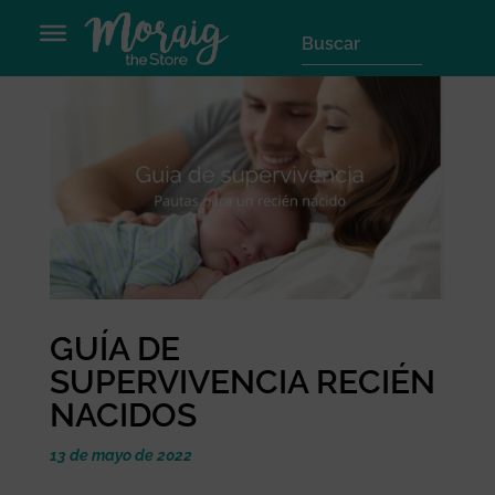
GUÍA DE
SUPERVIVENCIA RECIÉN
NACIDOS
13 de mayo de 2022