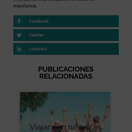
importancia.
Facebook
Twitter
LinkedIn
PUBLICACIONES
RELACIONADAS