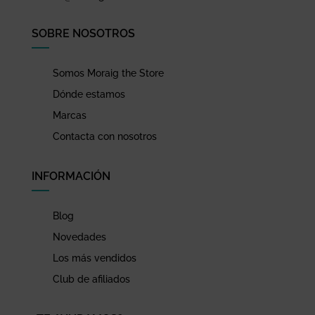
SOBRE NOSOTROS
Somos Moraig the Store
Dónde estamos
Marcas
Contacta con nosotros
INFORMACIÓN
Blog
Novedades
Los más vendidos
Club de afiliados