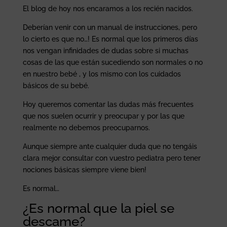
El blog de hoy nos encaramos a los recién nacidos.
Deberían venir con un manual de instrucciones, pero
lo cierto es que no…! Es normal que los primeros días
nos vengan infinidades de dudas sobre si muchas
cosas de las que están sucediendo son normales o no
en nuestro bebé , y los mismo con los cuidados
básicos de su bebé.
Hoy queremos comentar las dudas más frecuentes
que nos suelen ocurrir y preocupar y por las que
realmente no debemos preocuparnos.
Aunque siempre ante cualquier duda que no tengáis
clara mejor consultar con vuestro pediatra pero tener
nociones básicas siempre viene bien!
Es normal…
¿Es normal que la piel se
descame?