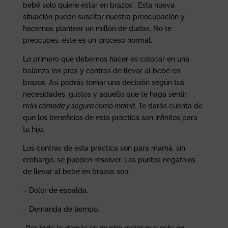
bebé solo quiere estar en brazos”. Esta nueva
situación puede suscitar nuestra preocupación y
hacernos plantear un millón de dudas. No te
preocupes, este es un proceso normal.
Lo primero que debemos hacer es colocar en una
balanza los pros y contras de llevar al bebé en
brazos. Así podrás tomar una decisión según tus
necesidades, gustos y aquello que te haga sentir
más
cómoda y segura como mamá
. Te darás cuenta de
que los beneficios de esta práctica son infinitos para
tu hijo.
Los contras de esta práctica son para mamá, sin
embargo, se pueden resolver. Los puntos negativos
de llevar al bebé en brazos son:
– Dolor de espalda.
– Demanda de tiempo.