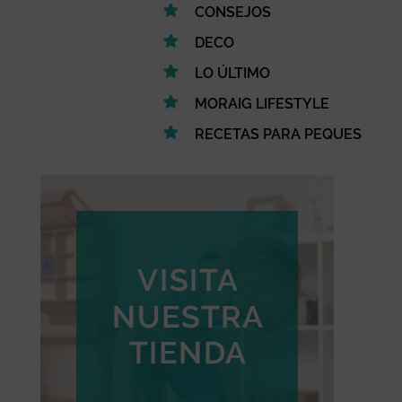
CONSEJOS
DECO
LO ÚLTIMO
MORAIG LIFESTYLE
RECETAS PARA PEQUES