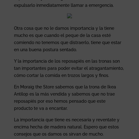
expulsarlo inmediatamente llamar a emergencia.
Otra cosa que no le damos importancia y la tiene
mucho es que cuando el peque de la casa esté
comiendo no tenemos que distraerlo, tiene que estar
en una buena postura sentado.
Y la importancia de los reposapiés en las tronas son
tan importantes para poder evitar el atragantamiento,
cómo cortar la comida en trozos largos y finos.
En Moraig the Store sabemos que la trona de Ikea
Antilop es la más vendida y sabemos que no trae
reposapiés por eso hemos pensado que este
producto te va a encantar.
La importancia que tiene es necesaria y reventate y
encima hecha de madera natural. Espero que estos
consejos que os damos os sirvan de mucho.