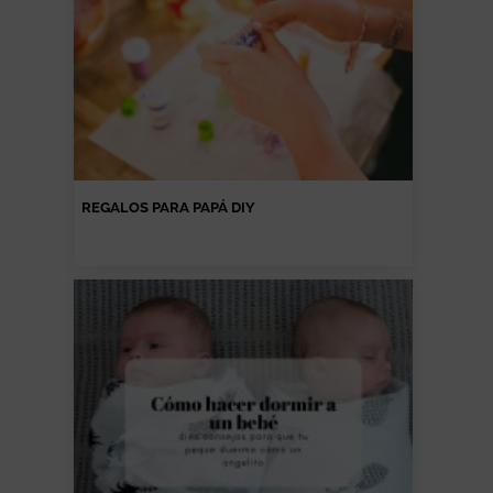
REGALOS PARA PAPÁ DIY