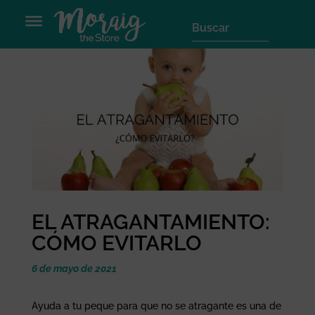
EL ATRAGANTAMIENTO:
CÓMO EVITARLO
6 de mayo de 2021
Ayuda a tu peque para que no se atragante es una de