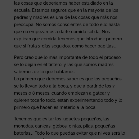
las cosas que deberíamos haber estudiado en la
escuela. Estamos seguros que en la mayoría de los
padres y madres es una de las cosas que más nos
preocupa. No somos conscientes de todo ello hasta
que no empezamos a darle comida sólida. Nos
explican que comida tenemos que introducir primero
que si fruta 3 días seguidos, como hacer papillas….
Pero creo que lo más importante de todo el proceso
se lo dejan en el tintero, y las que somos madres
sabemos de lo que hablamos.
Lo primero que debemos saber es que los pequeños
se lo llevan todo a la boca, y que a partir de los 7
meses o 8 meses, cuando empiezan a gatear y
quieren tocarlo todo, están experimentando todo y lo
primero que hacen es meterlo a la boca.
Tenemos que evitar los juguetes pequeños, las
monedas, canicas, globos, cintas, pilas, pequeñas
baterías…. Todo lo que puedas evitar que ni vea será lo