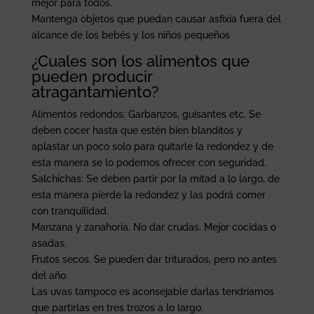
mejor para todos.
Mantenga objetos que puedan causar asfixia fuera del
alcance de los bebés y los niños pequeños
¿Cuales son los alimentos que
pueden producir
atragantamiento?
Alimentos redondos: Garbanzos, guisantes etc. Se
deben cocer hasta que estén bien blanditos y
aplastar un poco solo para quitarle la redondez y de
esta manera se lo podemos ofrecer con seguridad.
Salchichas: Se deben partir por la mitad a lo largo, de
esta manera pierde la redondez y las podrá comer
con tranquilidad.
Manzana y zanahoria. No dar crudas. Mejor cocidas o
asadas.
Frutos secos. Se pueden dar triturados, pero no antes
del año.
Las uvas tampoco es aconsejable darlas tendríamos
que partirlas en tres trozos a lo largo.