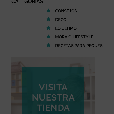
CATEGORÍAS
CONSEJOS
DECO
LO ÚLTIMO
MORAIG LIFESTYLE
RECETAS PARA PEQUES