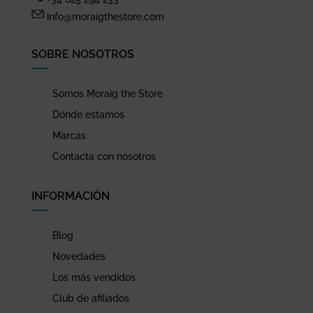
info@moraigthestore.com
SOBRE NOSOTROS
Somos Moraig the Store
Dónde estamos
Marcas
Contacta con nosotros
INFORMACIÓN
Blog
Novedades
Los más vendidos
Club de afiliados