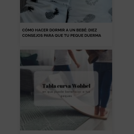
CÓMO HACER DORMIR A UN BEBÉ: DIEZ
CONSEJOS PARA QUE TU PEQUE DUERMA
COMO UN ANGELITO