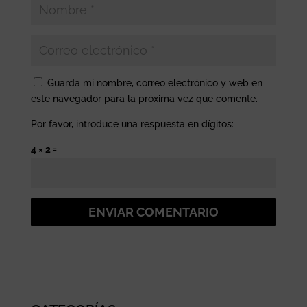
Guarda mi nombre, correo electrónico y web en
este navegador para la próxima vez que comente.
Por favor, introduce una respuesta en dígitos:
4 × 2 =
ENVIAR COMENTARIO