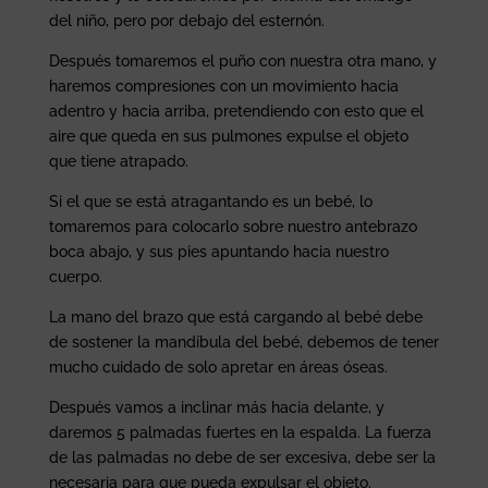
del niño, pero por debajo del esternón.
Después tomaremos el puño con nuestra otra mano, y
haremos compresiones con un movimiento hacia
adentro y hacia arriba, pretendiendo con esto que el
aire que queda en sus pulmones expulse el objeto
que tiene atrapado.
Si el que se está atragantando es un bebé, lo
tomaremos para colocarlo sobre nuestro antebrazo
boca abajo, y sus pies apuntando hacia nuestro
cuerpo.
La mano del brazo que está cargando al bebé debe
de sostener la mandíbula del bebé, debemos de tener
mucho cuidado de solo apretar en áreas óseas.
Después vamos a inclinar más hacia delante, y
daremos 5 palmadas fuertes en la espalda. La fuerza
de las palmadas no debe de ser excesiva, debe ser la
necesaria para que pueda expulsar el objeto.