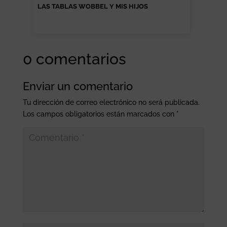
LAS TABLAS WOBBEL Y MIS HIJOS
0 comentarios
Enviar un comentario
Tu dirección de correo electrónico no será publicada.
Los campos obligatorios están marcados con
*