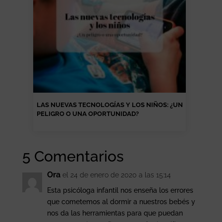
LAS NUEVAS TECNOLOGÍAS Y LOS NIÑOS: ¿UN
PELIGRO O UNA OPORTUNIDAD?
5 Comentarios
Ora
el 24 de enero de 2020 a las 15:14
Esta psicóloga infantil nos enseña los errores
que cometemos al dormir a nuestros bebés y
nos da las herramientas para que puedan