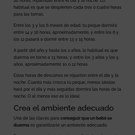
20 horas, repartidas entre el día y la noche. Lo
habitual es que se despierten cada tres o cuatro horas
para las tomas.
Entre los 3 y los 6 meses de edad, tu peque dormirá
entre 14 y 16 horas, aproximadamente, y entre los 6 y
los 12 pasará a dormir entre 13 y 15 horas.
A partir del año y hasta los 2 años, lo habitual es que
duerma en torno a 13 horas, y entre los 3 años y los 5
años, aproximadamente 10 o 12 horas.
Estas horas de descanso se reparten entre el día y la
noche. Cuanto más crezca tu peque, menos siestas
hará por el día y más seguidas dormirá las horas de la
noche. O al menos eso es lo ideal.
Crea el ambiente adecuado
Una de las claves para
conseguir que un bebé se
duerma
es garantizarle un ambiente adecuado.