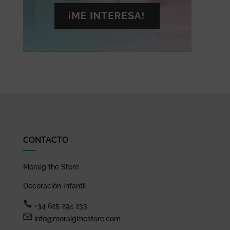
CONTACTO
Moraig the Store
Decoración Infantil
+34 625 294 233
info@moraigthestore.com