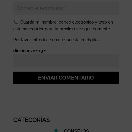
Guarda mi nombre, correo electrónico y web en
este navegador para la próxima vez que comente.
Por favor, introduce una respuesta en dígitos:
diecinueve + 13 =
ENVIAR COMENTARIO
CATEGORÍAS
CONSEJOS