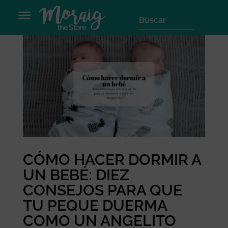
CÓMO HACER DORMIR A
UN BEBÉ: DIEZ
CONSEJOS PARA QUE
TU PEQUE DUERMA
COMO UN ANGELITO