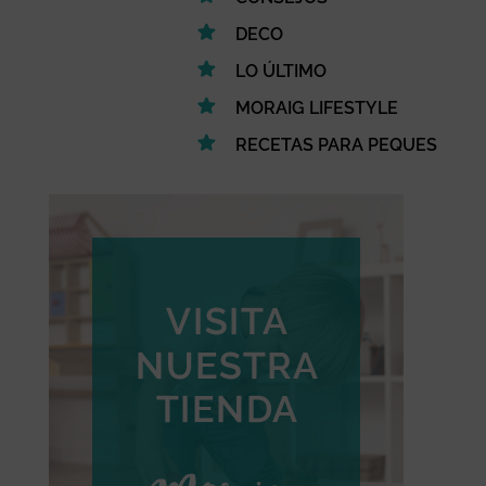
DECO
LO ÚLTIMO
MORAIG LIFESTYLE
RECETAS PARA PEQUES