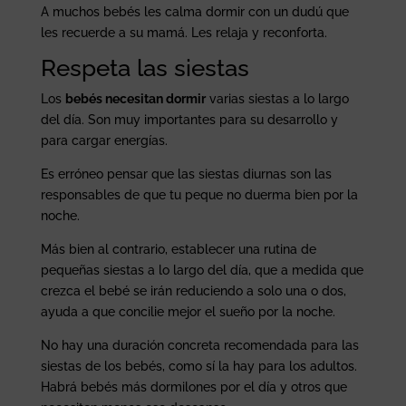
A muchos bebés les calma dormir con un dudú que
les recuerde a su mamá. Les relaja y reconforta.
Respeta las siestas
Los
bebés necesitan dormir
varias siestas a lo largo
del día. Son muy importantes para su desarrollo y
para cargar energías.
Es erróneo pensar que las siestas diurnas son las
responsables de que tu peque no duerma bien por la
noche.
Más bien al contrario, establecer una rutina de
pequeñas siestas a lo largo del día, que a medida que
crezca el bebé se irán reduciendo a solo una o dos,
ayuda a que concilie mejor el sueño por la noche.
No hay una duración concreta recomendada para las
siestas de los bebés, como sí la hay para los adultos.
Habrá bebés más dormilones por el día y otros que