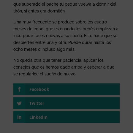
que superado el bache tu peque vuelva a dormir del
tirón, si antes era dormilón.
Una muy frecuente se produce sobre los cuatro
meses de edad, que es cuando los bebés empiezan a
incorporar fases nuevas a su sueño. Esto hace que se
despierten entre una y otra. Puede durar hasta los
ocho meses o incluso algo más.
No queda otra que tener paciencia, aplicar los
consejos que os hemos dado arriba y esperar a que
se regularice el sueño de nuevo.
Facebook
Twitter
LinkedIn