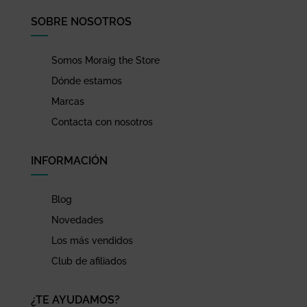
SOBRE NOSOTROS
Somos Moraig the Store
Dónde estamos
Marcas
Contacta con nosotros
INFORMACIÓN
Blog
Novedades
Los más vendidos
Club de afiliados
¿TE AYUDAMOS?