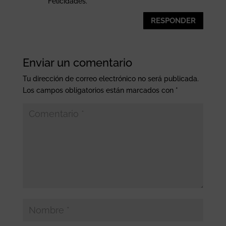
Felicidades.
RESPONDER
Enviar un comentario
Tu dirección de correo electrónico no será publicada.
Los campos obligatorios están marcados con
*