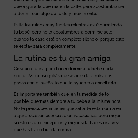
que alguna la duerma en la calle, para acostumbrarse
a dormir con algo de ruido y movimiento.
Evita los ruidos muy fuertes mientras esté durmiendo
tu bebé, pero no lo acostumbres a dormirse solo
cuando la casa está en completo silencio, porque esto
te esclavizará completamente.
La rutina es tu gran amiga
Crea una rutina para
hacer dormir a tu bebé
cada
noche. Así conseguirás que asocie determinados
pasos con el sueño, lo que le ayudará a conciliarlo.
Es importante también que, en la medida de lo
posible, duermas siempre a tu bebé a la misma hora.
No te preocupes si tienes que saltarte esta norma en
alguna ocasión especial o en vacaciones, pero mejor
si esto es una excepción y mejor si la haces una vez
que has fijado bien la norma.