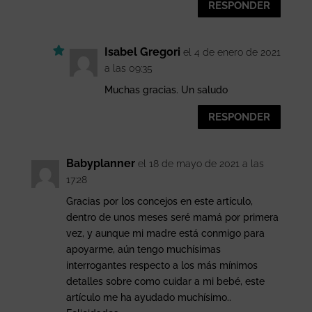
RESPONDER
Isabel Gregori
el 4 de enero de 2021
a las 09:35
Muchas gracias. Un saludo
RESPONDER
Babyplanner
el 18 de mayo de 2021 a las
17:28
Gracias por los concejos en este artículo,
dentro de unos meses seré mamá por primera
vez, y aunque mi madre está conmigo para
apoyarme, aún tengo muchísimas
interrogantes respecto a los más mínimos
detalles sobre como cuidar a mi bebé, este
artículo me ha ayudado muchísimo..