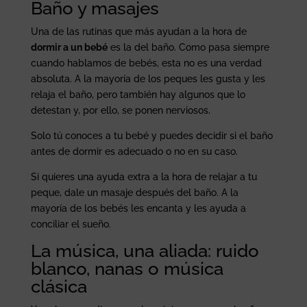
Baño y masajes
Una de las rutinas que más ayudan a la hora de
dormir a un bebé
es la del baño. Como pasa siempre
cuando hablamos de bebés, esta no es una verdad
absoluta. A la mayoría de los peques les gusta y les
relaja el baño, pero también hay algunos que lo
detestan y, por ello, se ponen nerviosos.
Solo tú conoces a tu bebé y puedes decidir si el baño
antes de dormir es adecuado o no en su caso.
Si quieres una ayuda extra a la hora de relajar a tu
peque, dale un masaje después del baño. A la
mayoría de los bebés les encanta y les ayuda a
conciliar el sueño.
La música, una aliada: ruido
blanco, nanas o música
clásica