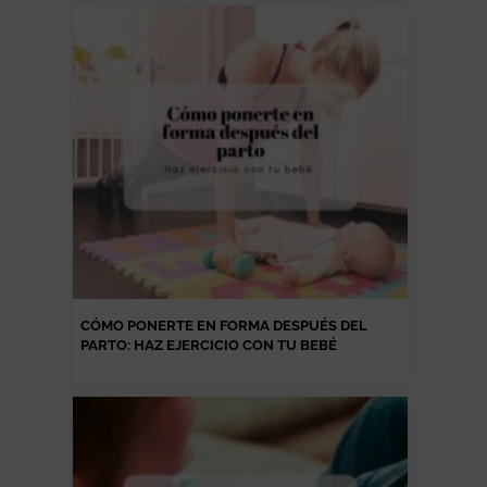
CÓMO PONERTE EN FORMA DESPUÉS DEL
PARTO: HAZ EJERCICIO CON TU BEBÉ