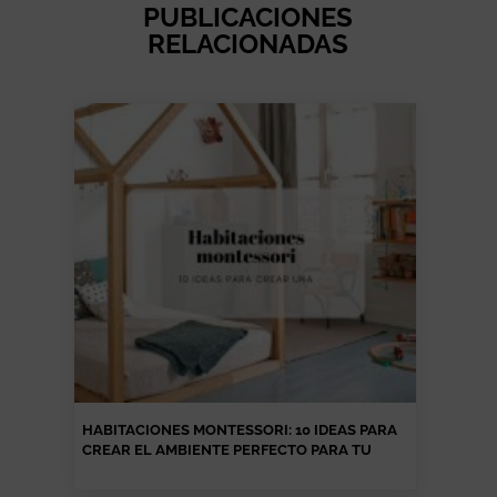
PUBLICACIONES
RELACIONADAS
HABITACIONES MONTESSORI: 10 IDEAS PARA
CREAR EL AMBIENTE PERFECTO PARA TU
PEQUE