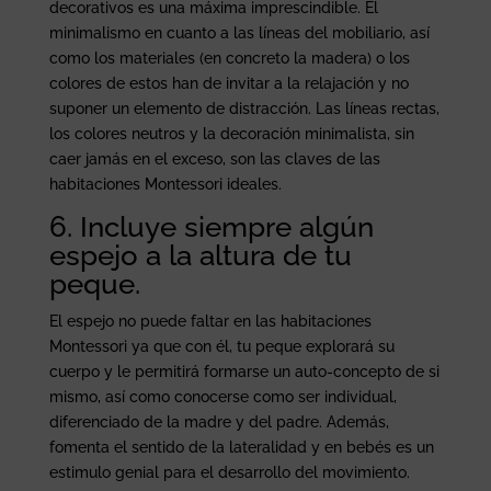
decorativos es una máxima imprescindible. El
minimalismo en cuanto a las líneas del mobiliario, así
como los materiales (en concreto la madera) o los
colores de estos han de invitar a la relajación y no
suponer un elemento de distracción. Las líneas rectas,
los colores neutros y la decoración minimalista, sin
caer jamás en el exceso, son las claves de las
habitaciones Montessori ideales.
6. Incluye siempre algún
espejo a la altura de tu
peque.
El espejo no puede faltar en las habitaciones
Montessori ya que con él, tu peque explorará su
cuerpo y le permitirá formarse un auto-concepto de si
mismo, así como conocerse como ser individual,
diferenciado de la madre y del padre. Además,
fomenta el sentido de la lateralidad y en bebés es un
estimulo genial para el desarrollo del movimiento.