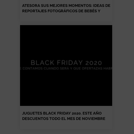
ATESORA SUS MEJORES MOMENTOS: IDEAS DE
REPORTAJES FOTOGRÁFICOS DE BEBÉS Y
NIÑOS
JUGUETES BLACK FRIDAY 2020. ESTE AÑO
DESCUENTOS TODO EL MES DE NOVIEMBRE