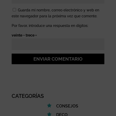
Guarda mi nombre, correo electrónico y web en
este navegador para la próxima vez que comente.
Por favor, introduce una respuesta en dígitos:
veinte − trece =
ENVIAR COMENTARIO
CATEGORÍAS
CONSEJOS
DECO