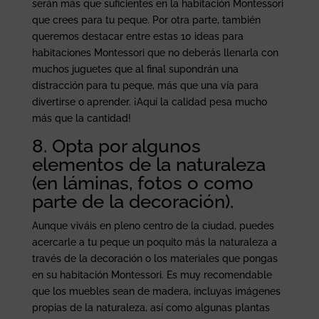
serán más que suficientes en la habitación Montessori
que crees para tu peque. Por otra parte, también
queremos destacar entre estas 10 ideas para
habitaciones Montessori que no deberás llenarla con
muchos juguetes que al final supondrán una
distracción para tu peque, más que una vía para
divertirse o aprender. ¡Aquí la calidad pesa mucho
más que la cantidad!
8. Opta por algunos
elementos de la naturaleza
(en láminas, fotos o como
parte de la decoración).
Aunque viváis en pleno centro de la ciudad, puedes
acercarle a tu peque un poquito más la naturaleza a
través de la decoración o los materiales que pongas
en su habitación Montessori. Es muy recomendable
que los muebles sean de madera, incluyas imágenes
propias de la naturaleza, así como algunas plantas