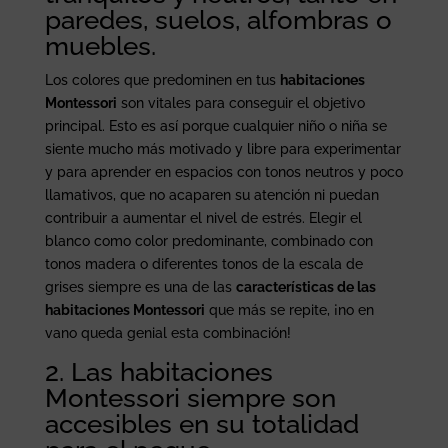
paredes, suelos, alfombras o
muebles.
Los colores que predominen en tus
habitaciones
Montessori
son vitales para conseguir el objetivo
principal. Esto es así porque cualquier niño o niña se
siente mucho más motivado y libre para experimentar
y para aprender en espacios con tonos neutros y poco
llamativos, que no acaparen su atención ni puedan
contribuir a aumentar el nivel de estrés. Elegir el
blanco como color predominante, combinado con
tonos madera o diferentes tonos de la escala de
grises siempre es una de las
características de las
habitaciones Montessori
que más se repite, ¡no en
vano queda genial esta combinación!
2. Las habitaciones
Montessori siempre son
accesibles en su totalidad