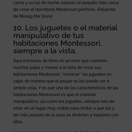
cama y su luz de noche, estarás un poquito más cerca
de crear el dormitorio Montessori perfecto. ¡Palabrita
de Moraig the Store!
10. Los juguetes o el material
manipulativo de tus
habitaciones Montessori,
siempre a la vista.
Aquí entramos de lleno en un error que cometen
muchos papis y mamis a la hora de crear sus
habitaciones Montessori, “encerrar” los juguetes en
cajas de manera que el peque no los puede ver a
simple vista. Y es que una de las características de las
habitaciones Montessori es que el material
manipulativo, así como los juguetes, siempre han de
estar en un lugar muy visible para invitar a que los y
las más peques de la casa se diviertan y exploren con
ellos.