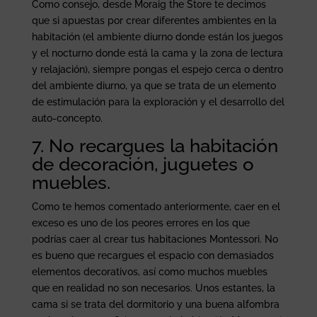
Como consejo, desde Moraig the Store te decimos
que si apuestas por crear diferentes ambientes en la
habitación (el ambiente diurno donde están los juegos
y el nocturno donde está la cama y la zona de lectura
y relajación), siempre pongas el espejo cerca o dentro
del ambiente diurno, ya que se trata de un elemento
de estimulación para la exploración y el desarrollo del
auto-concepto.
7. No recargues la habitación
de decoración, juguetes o
muebles.
Como te hemos comentado anteriormente, caer en el
exceso es uno de los peores errores en los que
podrías caer al crear tus habitaciones Montessori. No
es bueno que recargues el espacio con demasiados
elementos decorativos, así como muchos muebles
que en realidad no son necesarios. Unos estantes, la
cama si se trata del dormitorio y una buena alfombra