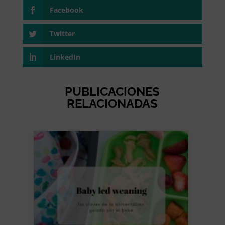
Facebook
Twitter
LinkedIn
PUBLICACIONES
RELACIONADAS