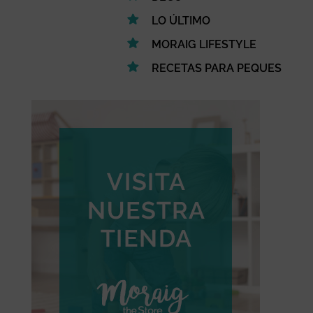
LO ÚLTIMO
MORAIG LIFESTYLE
RECETAS PARA PEQUES