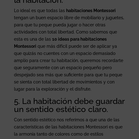
Lo ideal es que todas las
habitaciones Montessori
tengan un buen espacio libre de mobiliario y juguetes,
para que tu peque pueda jugar o hacer otras
actividades con total libertad. Como sabemos que
esta es una de las
10 ideas para habitaciones
Montessori
que más difícil puede ser de aplicar ya
que quizás no cuentes con un espacio demasiado
amplio para crear tu habitación, queremos recordarte
que seguramente con un espacio pequeño pero
despejado sea más que suficiente para que tu peque
se sienta con total libertad de movimientos y con
lugar para la exploración y el disfrute.
5. La habitación debe guardar
un sentido estético claro.
Con sentido estético nos referimos a que una de las
características de las habitaciones Montessori es que
la armonía tanto de colores como de estilos