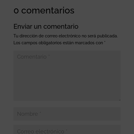
0 comentarios
Enviar un comentario
Tu dirección de correo electrónico no será publicada.
Los campos obligatorios están marcados con
*