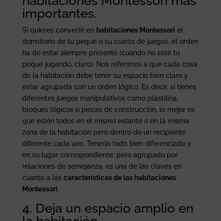
habitaciones Montessori más
importantes.
Si quieres convertir en
habitaciones Montessori
el
dormitorio de tu peque o su cuarto de juegos, el orden
ha de estar siempre presente (cuando no esté tu
peque jugando, claro). Nos referimos a que cada cosa
de la habitación debe tener su espacio bien claro y
estar agrupada con un orden lógico. Es decir, si tienes
diferentes juegos manipulativos como plastilina,
bloques lógicos o piezas de construcción, lo mejor es
que estén todos en el mismo estante o en la misma
zona de la habitación pero dentro de un recipiente
diferente cada uno. Tenerlo todo bien diferenciado y
en su lugar correspondiente, pero agrupado por
relaciones de semejanza, es una de las claves en
cuanto a las
características de las habitaciones
Montessori
.
4. Deja un espacio amplio en
la habitación.