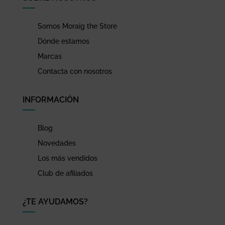
Somos Moraig the Store
Dónde estamos
Marcas
Contacta con nosotros
INFORMACIÓN
Blog
Novedades
Los más vendidos
Club de afiliados
¿TE AYUDAMOS?