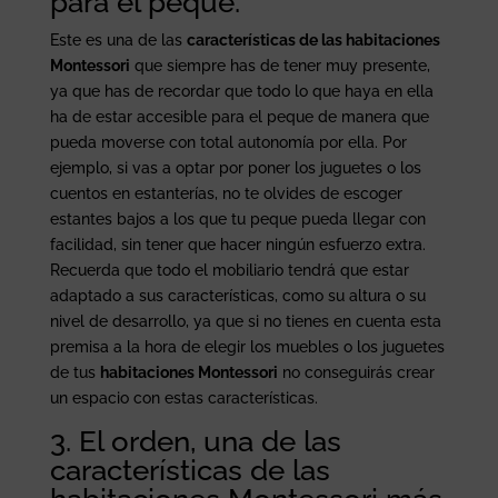
para el peque.
Este es una de las
características de las habitaciones
Montessori
que siempre has de tener muy presente,
ya que has de recordar que todo lo que haya en ella
ha de estar accesible para el peque de manera que
pueda moverse con total autonomía por ella. Por
ejemplo, si vas a optar por poner los juguetes o los
cuentos en estanterías, no te olvides de escoger
estantes bajos a los que tu peque pueda llegar con
facilidad, sin tener que hacer ningún esfuerzo extra.
Recuerda que todo el mobiliario tendrá que estar
adaptado a sus características, como su altura o su
nivel de desarrollo, ya que si no tienes en cuenta esta
premisa a la hora de elegir los muebles o los juguetes
de tus
habitaciones Montessori
no conseguirás crear
un espacio con estas características.
3. El orden, una de las
características de las