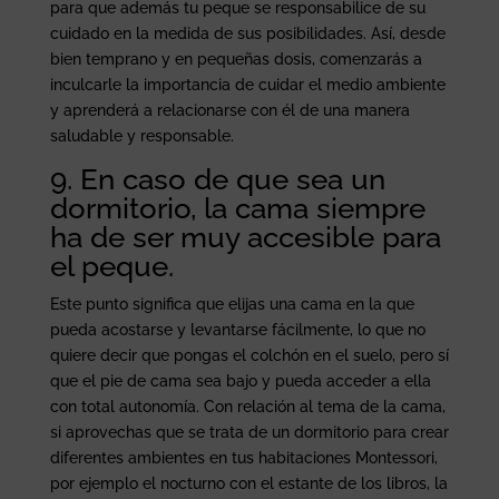
para que además tu peque se responsabilice de su
cuidado en la medida de sus posibilidades. Así, desde
bien temprano y en pequeñas dosis, comenzarás a
inculcarle la importancia de cuidar el medio ambiente
y aprenderá a relacionarse con él de una manera
saludable y responsable.
9. En caso de que sea un
dormitorio, la cama siempre
ha de ser muy accesible para
el peque.
Este punto significa que elijas una cama en la que
pueda acostarse y levantarse fácilmente, lo que no
quiere decir que pongas el colchón en el suelo, pero sí
que el pie de cama sea bajo y pueda acceder a ella
con total autonomía. Con relación al tema de la cama,
si aprovechas que se trata de un dormitorio para crear
diferentes ambientes en tus habitaciones Montessori,
por ejemplo el nocturno con el estante de los libros, la