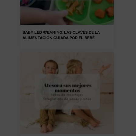
BABY LED WEANING: LAS CLAVES DE LA
ALIMENTACIÓN GUIADA POR EL BEBÉ