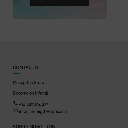
CONTACTO
Moraig the Store
Decoración Infantil
+34 625 294 233
info@moraigthestore.com
SOBRE NOSOTROS