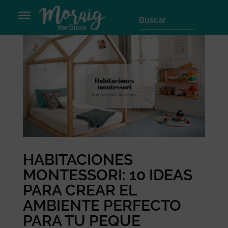
HABITACIONES
MONTESSORI: 10 IDEAS
PARA CREAR EL
AMBIENTE PERFECTO
PARA TU PEQUE