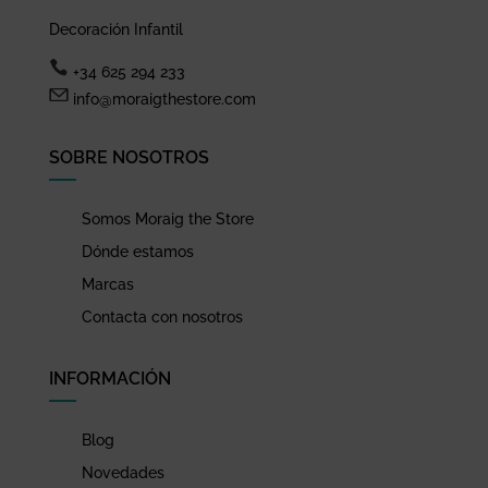
Decoración Infantil
+34 625 294 233
info@moraigthestore.com
SOBRE NOSOTROS
Somos Moraig the Store
Dónde estamos
Marcas
Contacta con nosotros
INFORMACIÓN
Blog
Novedades