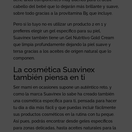
cabello del bebé que lo dejarán más brillante y suave,
sobre todo gracias a la provitamina B5 que incluye.
Pero si lo tuyo no es utilizar un producto 2 en 1 y
prefieres elegir un gel específico para su piel,
Suavinex también tiene un Gel Nutritivo Gold Cream
que limpia profundamente dejando la piel suave y
tersa gracias a los aceites de origen natural que lo
componen.
La cosmética Suavinex
también piensa en ti
Ser mami en ocasiones supone un auténtico reto, y
como la marca Suavinex lo sabe ha creado también
una cosmética específica para ti, pensada para hacer
tu día a día más fácil y que puedas incluir fácilmente
sus productos cosméticos en la rutina con tu peque.
Así pues, podrás encontrar desde geles específicos
para zonas delicadas, hasta aceites naturales para la