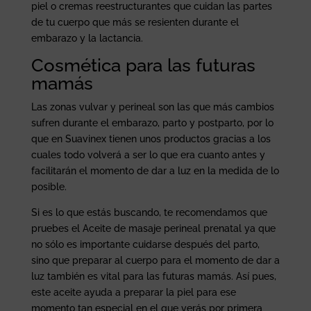
piel o cremas reestructurantes que cuidan las partes
de tu cuerpo que más se resienten durante el
embarazo y la lactancia.
Cosmética para las futuras
mamás
Las zonas vulvar y perineal son las que más cambios
sufren durante el embarazo, parto y postparto, por lo
que en Suavinex tienen unos productos gracias a los
cuales todo volverá a ser lo que era cuanto antes y
facilitarán el momento de dar a luz en la medida de lo
posible.
Si es lo que estás buscando, te recomendamos que
pruebes el Aceite de masaje perineal prenatal ya que
no sólo es importante cuidarse después del parto,
sino que preparar al cuerpo para el momento de dar a
luz también es vital para las futuras mamás. Así pues,
este aceite ayuda a preparar la piel para ese
momento tan especial en el que verás por primera