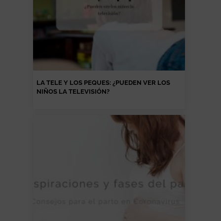
LA TELE Y LOS PEQUES: ¿PUEDEN VER LOS
NIÑOS LA TELEVISIÓN?