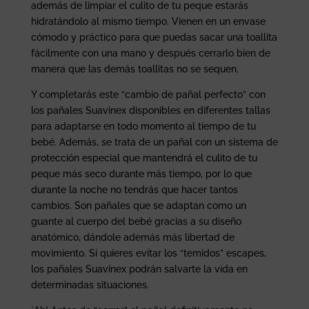
además de limpiar el culito de tu peque estarás
hidratándolo al mismo tiempo. Vienen en un envase
cómodo y práctico para que puedas sacar una toallita
fácilmente con una mano y después cerrarlo bien de
manera que las demás toallitas no se sequen.
Y completarás este “cambio de pañal perfecto” con
los pañales Suavinex disponibles en diferentes tallas
para adaptarse en todo momento al tiempo de tu
bebé. Además, se trata de un pañal con un sistema de
protección especial que mantendrá el culito de tu
peque más seco durante más tiempo, por lo que
durante la noche no tendrás que hacer tantos
cambios. Son pañales que se adaptan como un
guante al cuerpo del bebé gracias a su diseño
anatómico, dándole además más libertad de
movimiento. Si quieres evitar los “temidos” escapes,
los pañales Suavinex podrán salvarte la vida en
determinadas situaciones.