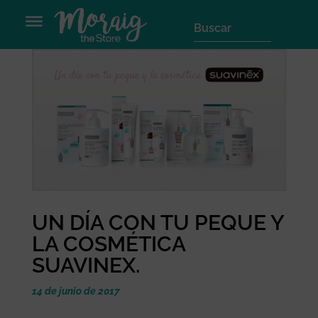
UN DÍA CON TU PEQUE Y
LA COSMÉTICA
SUAVINEX.
14 de junio de 2017