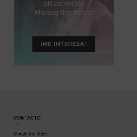
CONTACTO
Moraig the Store