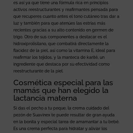
es así ya que tiene una fórmula rica en principios
activos reestructurantes y reafirmantes pensada para
que recuperes cuanto antes el tono cutáneo tras dar a
luz y también para que atenúes las estrías más
recientes gracias a su alto contenido en germen de
trigo. Otro de sus componentes a destacar es el
hidroxiprolisilano, que combatirá directamente la
flacidez de la piel, así como la vitamina E, ideal para
reafirmar los tejidos, y la manteca de karité, un
ingrediente que destaca por su efectividad como
reestructurante de la piel.
Cosmética especial para las
mamás que han elegido la
lactancia materna
Si das el pecho a tu peque, la crema cuidado del
pezón de Suavinex te puede resultar de gran ayuda
en la bonita y especial tarea de amamantar a tu bebé.
Es una crema perfecta para hidratar y aliviar los