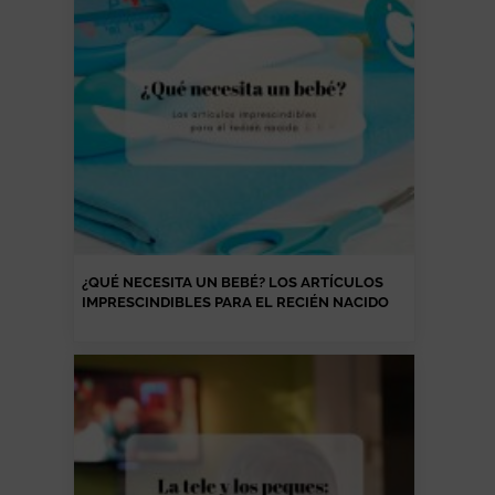
¿QUÉ NECESITA UN BEBÉ? LOS ARTÍCULOS
IMPRESCINDIBLES PARA EL RECIÉN NACIDO