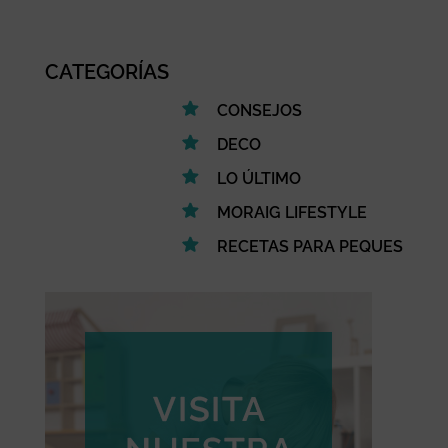
CATEGORÍAS
CONSEJOS
DECO
LO ÚLTIMO
MORAIG LIFESTYLE
RECETAS PARA PEQUES