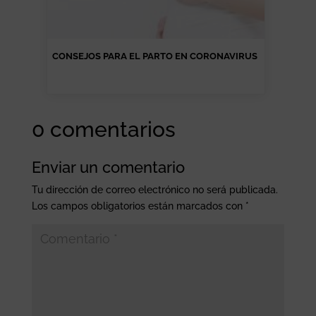
CONSEJOS PARA EL PARTO EN CORONAVIRUS
0 comentarios
Enviar un comentario
Tu dirección de correo electrónico no será publicada.
Los campos obligatorios están marcados con
*