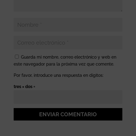
Guarda mi nombre, correo electrónico y web en
este navegador para la próxima vez que comente.
Por favor, introduce una respuesta en dígitos:
tres × dos =
ENVIAR COMENTARIO