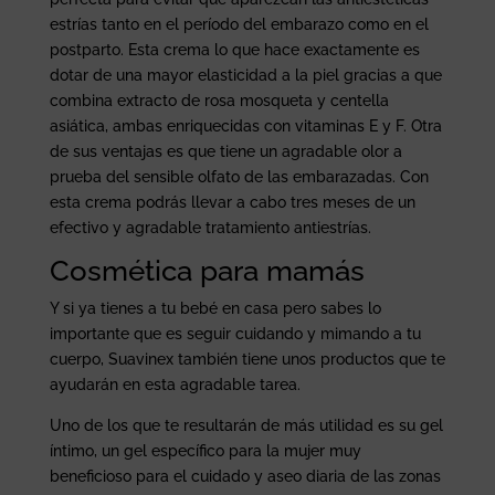
estrías tanto en el período del embarazo como en el
postparto. Esta crema lo que hace exactamente es
dotar de una mayor elasticidad a la piel gracias a que
combina extracto de rosa mosqueta y centella
asiática, ambas enriquecidas con vitaminas E y F. Otra
de sus ventajas es que tiene un agradable olor a
prueba del sensible olfato de las embarazadas. Con
esta crema podrás llevar a cabo tres meses de un
efectivo y agradable tratamiento antiestrías.
Cosmética para mamás
Y si ya tienes a tu bebé en casa pero sabes lo
importante que es seguir cuidando y mimando a tu
cuerpo, Suavinex también tiene unos productos que te
ayudarán en esta agradable tarea.
Uno de los que te resultarán de más utilidad es su gel
íntimo, un gel específico para la mujer muy
beneficioso para el cuidado y aseo diaria de las zonas