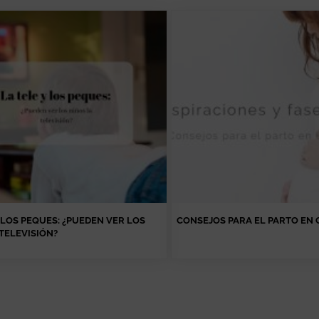
 LOS PEQUES: ¿PUEDEN VER LOS
CONSEJOS PARA EL PARTO EN
TELEVISIÓN?