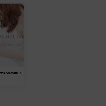
 CORONAVIRUS