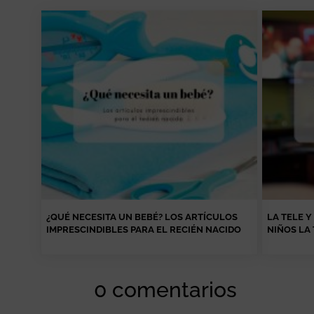
¿QUÉ NECESITA UN BEBÉ? LOS ARTÍCULOS
LA TELE Y
IMPRESCINDIBLES PARA EL RECIÉN NACIDO
NIÑOS LA 
0 comentarios